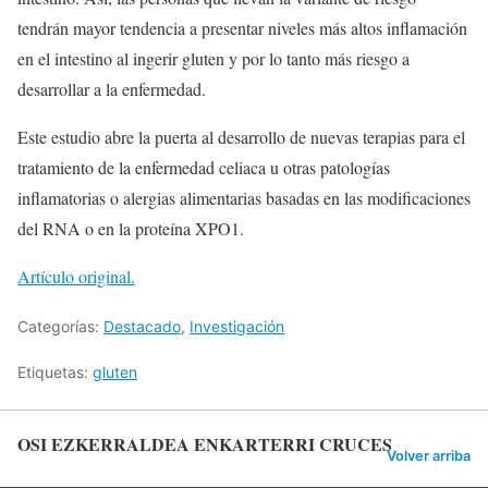
tendrán mayor tendencia a presentar niveles más altos inflamación
en el intestino al ingerir gluten y por lo tanto más riesgo a
desarrollar a la enfermedad.
Este estudio abre la puerta al desarrollo de nuevas terapias para el
tratamiento de la enfermedad celiaca u otras patologías
inflamatorias o alergias alimentarias basadas en las modificaciones
del RNA o en la proteína XPO1.
Artículo original.
Categorías:
Destacado
,
Investigación
Etiquetas:
gluten
OSI EZKERRALDEA ENKARTERRI CRUCES
Volver arriba