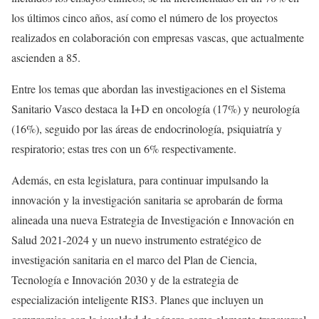
los últimos cinco años, así como el número de los proyectos
realizados en colaboración con empresas vascas, que actualmente
ascienden a 85.
Entre los temas que abordan las investigaciones en el Sistema
Sanitario Vasco destaca la I+D en oncología (17%) y neurología
(16%), seguido por las áreas de endocrinología, psiquiatría y
respiratorio; estas tres con un 6% respectivamente.
Además, en esta legislatura, para continuar impulsando la
innovación y la investigación sanitaria se aprobarán de forma
alineada una nueva Estrategia de Investigación e Innovación en
Salud 2021-2024 y un nuevo instrumento estratégico de
investigación sanitaria en el marco del Plan de Ciencia,
Tecnología e Innovación 2030 y de la estrategia de
especialización inteligente RIS3. Planes que incluyen un