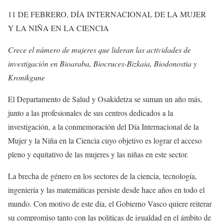
11 DE FEBRERO, DÍA INTERNACIONAL DE LA MUJER
Y LA NIÑA EN LA CIENCIA
Crece el número de mujeres que lideran las actividades de
investigación en Bioaraba, Biocruces-Bizkaia, Biodonostia y
Kronikgune
El Departamento de Salud y Osakidetza se suman un año más,
junto a las profesionales de sus centros dedicados a la
investigación, a la conmemoración del Día Internacional de la
Mujer y la Niña en la Ciencia cuyo objetivo es lograr el acceso
pleno y equitativo de las mujeres y las niñas en este sector.
La brecha de género en los sectores de la ciencia, tecnología,
ingeniería y las matemáticas persiste desde hace años en todo el
mundo. Con motivo de este día, el Gobierno Vasco quiere reiterar
su compromiso tanto con las políticas de igualdad en el ámbito de