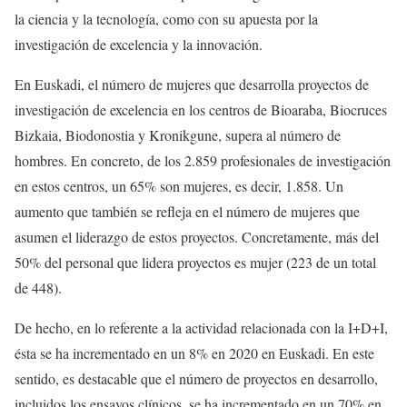
la ciencia y la tecnología, como con su apuesta por la
investigación de excelencia y la innovación.
En Euskadi, el número de mujeres que desarrolla proyectos de
investigación de excelencia en los centros de Bioaraba, Biocruces
Bizkaia, Biodonostia y Kronikgune, supera al número de
hombres. En concreto, de los 2.859 profesionales de investigación
en estos centros, un 65% son mujeres, es decir, 1.858. Un
aumento que también se refleja en el número de mujeres que
asumen el liderazgo de estos proyectos. Concretamente, más del
50% del personal que lidera proyectos es mujer (223 de un total
de 448).
De hecho, en lo referente a la actividad relacionada con la I+D+I,
ésta se ha incrementado en un 8% en 2020 en Euskadi. En este
sentido, es destacable que el número de proyectos en desarrollo,
incluidos los ensayos clínicos, se ha incrementado en un 70% en