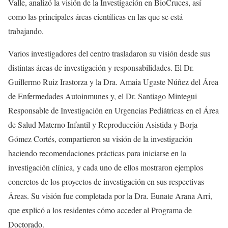
Valle, analizó la visión de la Investigación en BioCruces, así
como las principales áreas científicas en las que se está
trabajando.
Varios investigadores del centro trasladaron su visión desde sus
distintas áreas de investigación y responsabilidades. El Dr.
Guillermo Ruiz Irastorza y la Dra. Amaia Ugaste Núñez del Área
de Enfermedades Autoinmunes y, el Dr. Santiago Mintegui
Responsable de Investigación en Urgencias Pediátricas en el Área
de Salud Materno Infantil y Reproducción Asistida y Borja
Gómez Cortés, compartieron su visión de la investigación
haciendo recomendaciones prácticas para iniciarse en la
investigación clínica, y cada uno de ellos mostraron ejemplos
concretos de los proyectos de investigación en sus respectivas
Áreas. Su visión fue completada por la Dra. Eunate Arana Arri,
que explicó a los residentes cómo acceder al Programa de
Doctorado.