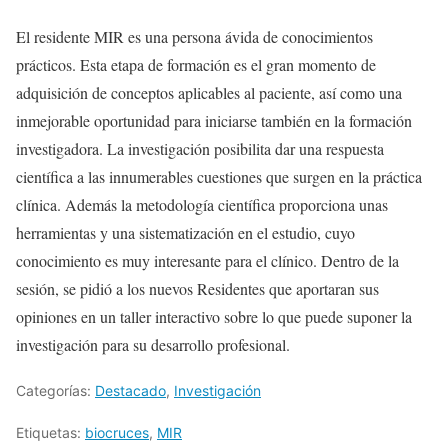
El residente MIR es una persona ávida de conocimientos
prácticos. Esta etapa de formación es el gran momento de
adquisición de conceptos aplicables al paciente, así como una
inmejorable oportunidad para iniciarse también en la formación
investigadora. La investigación posibilita dar una respuesta
científica a las innumerables cuestiones que surgen en la práctica
clínica. Además la metodología científica proporciona unas
herramientas y una sistematización en el estudio, cuyo
conocimiento es muy interesante para el clínico. Dentro de la
sesión, se pidió a los nuevos Residentes que aportaran sus
opiniones en un taller interactivo sobre lo que puede suponer la
investigación para su desarrollo profesional.
Categorías:
Destacado
,
Investigación
Etiquetas:
biocruces
,
MIR