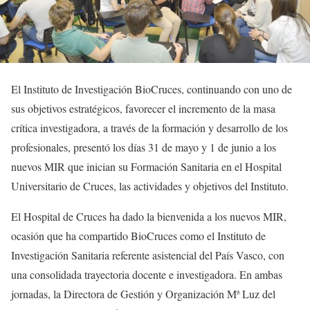
El Instituto de Investigación BioCruces, continuando con uno de
sus objetivos estratégicos, favorecer el incremento de la masa
crítica investigadora, a través de la formación y desarrollo de los
profesionales, presentó los días 31 de mayo y 1 de junio a los
nuevos MIR que inician su Formación Sanitaria en el Hospital
Universitario de Cruces, las actividades y objetivos del Instituto.
El Hospital de Cruces ha dado la bienvenida a los nuevos MIR,
ocasión que ha compartido BioCruces como el Instituto de
Investigación Sanitaria referente asistencial del País Vasco, con
una consolidada trayectoria docente e investigadora. En ambas
jornadas, la Directora de Gestión y Organización Mª Luz del