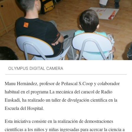
OLYMPUS DIGITAL CAMERA
Manu Hernández, profesor de Peñascal S.Coop y colaborador
habitual en el programa La mecánica del caracol de Radio
Euskadi, ha realizado un taller de divulgación científica en la
Escuela del Hospital.
Esta iniciativa consiste en la realización de demostraciones
científicas a los niños y niñas ingresadas para acercar la ciencia a