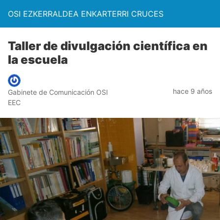
OSI EZKERRALDEA ENKARTERRI CRUCES
Taller de divulgación científica en
la escuela
hace 9 años
Gabinete de Comunicación OSI
EEC