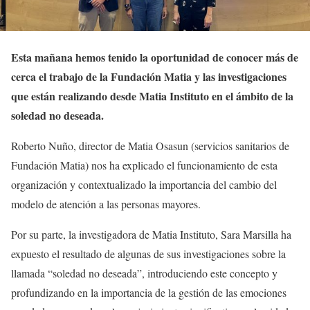
Esta mañana hemos tenido la oportunidad de conocer más de
cerca el trabajo de la Fundación Matia y las investigaciones
que están realizando desde Matia Instituto en el ámbito de la
soledad no deseada.
Roberto Nuño, director de Matia Osasun (servicios sanitarios de
Fundación Matia) nos ha explicado el funcionamiento de esta
organización y contextualizado la importancia del cambio del
modelo de atención a las personas mayores.
Por su parte, la investigadora de Matia Instituto, Sara Marsilla ha
expuesto el resultado de algunas de sus investigaciones sobre la
llamada “soledad no deseada”, introduciendo este concepto y
profundizando en la importancia de la gestión de las emociones