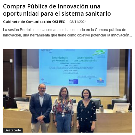
Compra Pública de Innovación una
oportunidad para el sistema sanitario
Gabinete de Comunicación OSI EEC
-
08/11/2024
La sesión Berripill de esta semana se ha centrado en la Compra pública de
innovación, una herramienta que tiene como objetivo potenciar la innovación...
Destacado