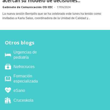
acercan su modelo de decisiones...
Gabinete de Comunicación OSI EEC
-
17/06/2024
La nueva sesión Berripills que se ha celebrado este lunes ha tenido como
invitadas a Karla Salas, coordinadora de la Unidad de Calidad y...
Otros blogs
Urgencias de
pediatría
Nefrocruces
Formación
especializada
eSano
Cruceskola