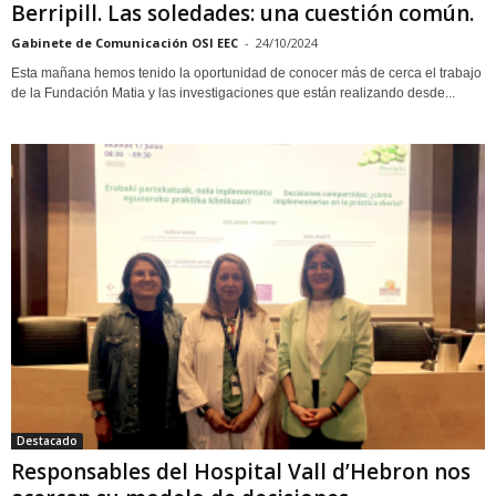
Berripill. Las soledades: una cuestión común.
Gabinete de Comunicación OSI EEC
-
24/10/2024
Esta mañana hemos tenido la oportunidad de conocer más de cerca el trabajo
de la Fundación Matia y las investigaciones que están realizando desde...
Destacado
Responsables del Hospital Vall d’Hebron nos