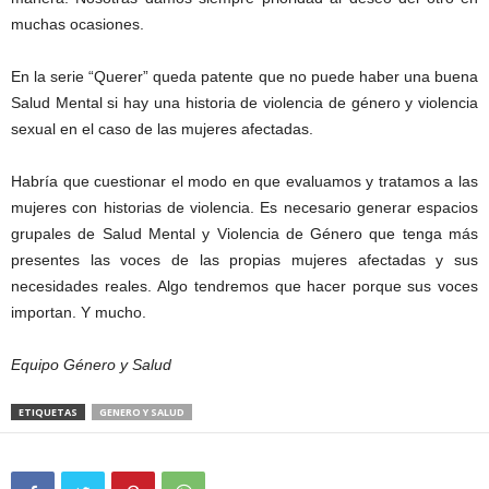
muchas ocasiones.
En la serie “Querer” queda patente que no puede haber una buena
Salud Mental si hay una historia de violencia de género y violencia
sexual en el caso de las mujeres afectadas.
Habría que cuestionar el modo en que evaluamos y tratamos a las
mujeres con historias de violencia. Es necesario generar espacios
grupales de Salud Mental y Violencia de Género que tenga más
presentes las voces de las propias mujeres afectadas y sus
necesidades reales. Algo tendremos que hacer porque sus voces
importan. Y mucho.
Equipo Género y Salud
ETIQUETAS
GENERO Y SALUD