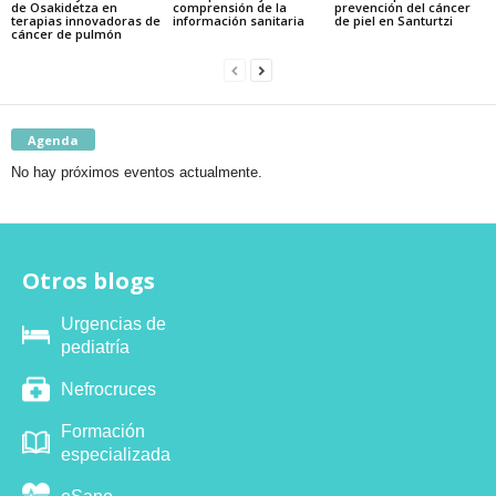
de Osakidetza en
comprensión de la
prevención del cáncer
terapias innovadoras de
información sanitaria
de piel en Santurtzi
cáncer de pulmón
Agenda
No hay próximos eventos actualmente.
Otros blogs
Urgencias de
pediatría
Nefrocruces
Formación
especializada