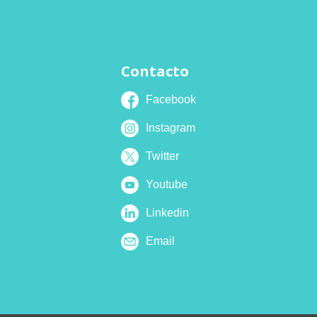
Contacto
Facebook
Instagram
Twitter
Youtube
Linkedin
Email