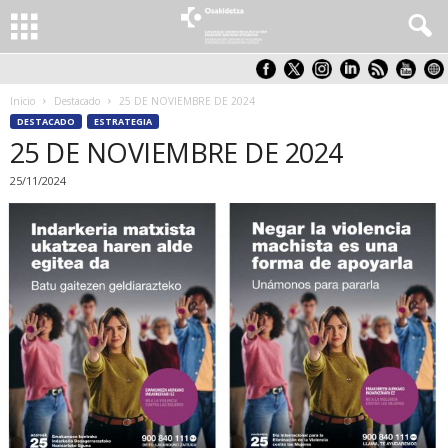
Inicio
Destacado
25 DE NOVIEMBRE DE 2024
DESTACADO
ESTRATEGIA
25 DE NOVIEMBRE DE 2024
25/11/2024