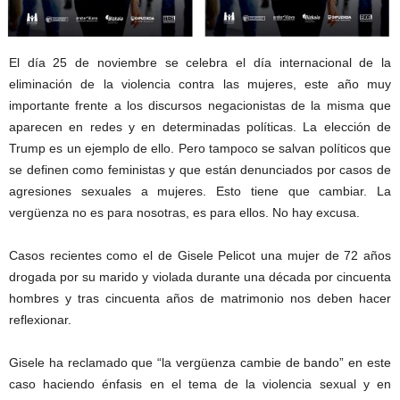
El día 25 de noviembre se celebra el día internacional de la
eliminación de la violencia contra las mujeres, este año muy
importante frente a los discursos negacionistas de la misma que
aparecen en redes y en determinadas políticas. La elección de
Trump es un ejemplo de ello. Pero tampoco se salvan políticos que
se definen como feministas y que están denunciados por casos de
agresiones sexuales a mujeres. Esto tiene que cambiar. La
vergüenza no es para nosotras, es para ellos. No hay excusa.
Casos recientes como el de Gisele Pelicot una mujer de 72 años
drogada por su marido y violada durante una década por cincuenta
hombres y tras cincuenta años de matrimonio nos deben hacer
reflexionar.
Gisele ha reclamado que “la vergüenza cambie de bando” en este
caso haciendo énfasis en el tema de la violencia sexual y en