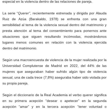
especial en la violencia dentro de las relaciones de pareja.
La serie “
Querer”
, recientemente estrenada y dirigida por Alauda
Ruiz de Azúa (Barakaldo, 1978) se enfrenta con una gran
sensibilidad al tema de la violencia sexual dentro del matrimonio y
presta atención al tema del consentimiento para ponernos ante
situaciones que siguen resultando incómodas, mostrándonos
lugares menos comunes en relación con la violencia ejercida
dentro del matrimonio.
Según una macroencuesta de violencia de la mujer realizada por la
Universidad Complutense de Madrid en 2022, del 44% de las
mujeres que aseguraban haber sufrido algún tipo de violencia
sexual, una de cada trece (7,8%) aseguraba haber sido violada por
su propia pareja.
Según el diccionario de la Real Academia el verbo querer significa
en su primera acepción “desear o apetecer” en la segunda
acepción “amar” y en la tercera acepción “tener voluntad o