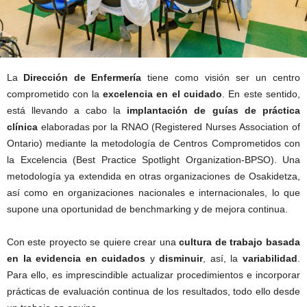
La
Dirección de Enfermería
tiene como visión ser un centro
comprometido con la
excelencia en el cuidado
. En este sentido,
está llevando a cabo la
implantación de guías de práctica
clínica
elaboradas por la RNAO (Registered Nurses Association of
Ontario) mediante la metodología de Centros Comprometidos con
la Excelencia (Best Practice Spotlight Organization-BPSO). Una
metodología ya extendida en otras organizaciones de Osakidetza,
así como en organizaciones nacionales e internacionales, lo que
supone una oportunidad de benchmarking y de mejora continua.
Con este proyecto se quiere crear una
cultura de trabajo basada
en la evidencia en cuidados
y
disminuir
, así, la
variabilidad
.
Para ello, es imprescindible actualizar procedimientos e incorporar
prácticas de evaluación continua de los resultados, todo ello desde