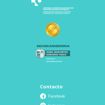
Contacto
Facebook