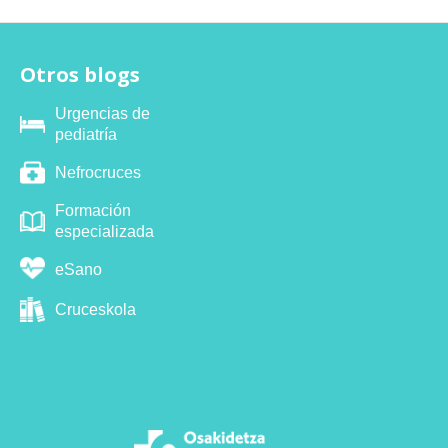
Otros blogs
Urgencias de
pediatría
Nefrocruces
Formación
especializada
eSano
Cruceskola