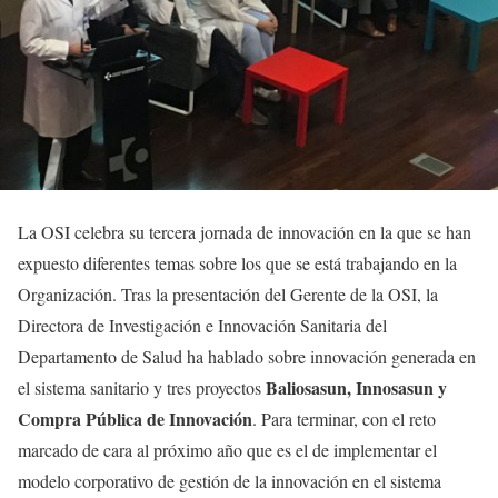
La OSI celebra su tercera jornada de innovación en la que se han
expuesto diferentes temas sobre los que se está trabajando en la
Organización. Tras la presentación del Gerente de la OSI, la
Directora de Investigación e Innovación Sanitaria del
Departamento de Salud ha hablado sobre innovación generada en
Baliosasun, Innosasun y
el sistema sanitario y tres proyectos
Compra Pública de Innovación
. Para terminar, con el reto
marcado de cara al próximo año que es el de implementar el
modelo corporativo de gestión de la innovación en el sistema