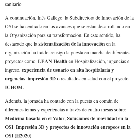
sanitario.
A continuación, Inés Gallego, la Subdirectora de Innovación de la
OSI se ha centrado en los avances que se están desarrollando en
la Organización para su transformación. En este sentido, ha
sistematización de la innovación
destacado que la
en la
organización ha traído consigo la puesta en marcha de diferentes
LEAN Health
proyectos como:
en Hospitalización, urgencias e
experiencia de usuario en alta hospitalaria y
ingreso,
urgencias
impresión 3D
,
o resultados en salud con el proyecto
ICHOM
.
Además, la jornada ha contado con la puesta en común de
diferentes temas y experiencias a través de cuatro mesas sobre:
Medicina basada en el Valor
Soluciones de movilidad en la
,
OSI
Impresión 3D
proyectos de innovación europeos en la
,
y
OSI (H2020)