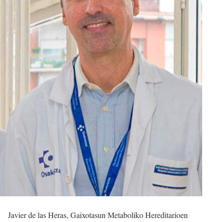
Javier de las Heras, Gaixotasun Metaboliko Hereditarioen