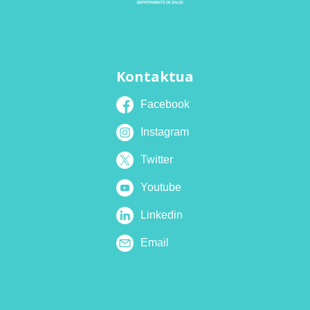
Kontaktua
Facebook
Instagram
Twitter
Youtube
Linkedin
Email