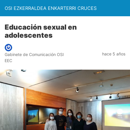
OSI EZKERRALDEA ENKARTERRI CRUCES
Educación sexual en
adolescentes
hace 5 años
Gabinete de Comunicación OSI
EEC