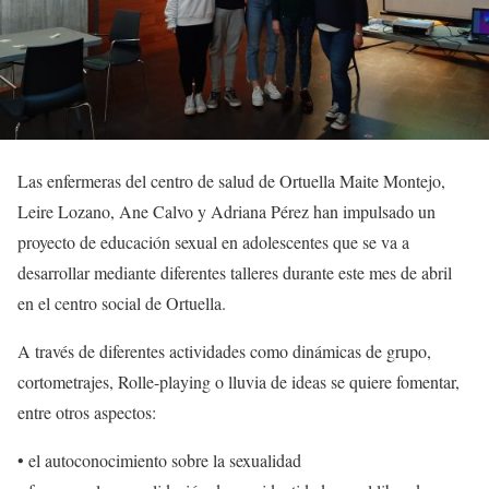
Las enfermeras del centro de salud de Ortuella Maite Montejo,
Leire Lozano, Ane Calvo y Adriana Pérez han impulsado un
proyecto de educación sexual en adolescentes que se va a
desarrollar mediante diferentes talleres durante este mes de abril
en el centro social de Ortuella.
A través de diferentes actividades como dinámicas de grupo,
cortometrajes, Rolle-playing o lluvia de ideas se quiere fomentar,
entre otros aspectos:
• el autoconocimiento sobre la sexualidad