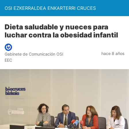
OSI EZKERRALDEA ENKARTERRI CRUCES
Dieta saludable y nueces para
luchar contra la obesidad infantil
hace 8 años
Gabinete de Comunicación OSI
EEC