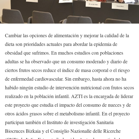
Cambiar las opciones de alimentación y mejorar la calidad de la
dieta son prioridades actuales para abordar la epidemia de
obesidad que sufrimos. En muchos estudios con poblaciones
adultas se ha observado que un consumo moderado y diario de
ciertos frutos secos reduce el índice de masa corporal o el riesgo
de enfermedad cardiovascular. Sin embargo, hasta ahora no ha
habido ningún estudio de intervención nutricional con frutos secos
realizado en la población infantil. AZTI es la encargada de liderar
este proyecto que estudia el impacto del consumo de nueces y de
otros ácidos grasos sobre el metabolismo infantil. En el proyecto
participan también el Instituto de investigación Sanitaria
Biocruces Bizkaia y el Consiglio Nazionalle delle Ricerche