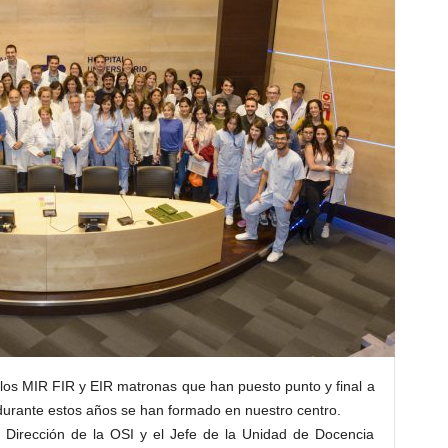
los MIR FIR y EIR matronas que han puesto punto y final a
 durante estos años se han formado en nuestro centro.
a Dirección de la OSI y el Jefe de la Unidad de Docencia