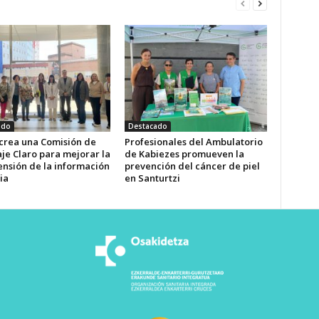
ado
Destacado
 crea una Comisión de
Profesionales del Ambulatorio
je Claro para mejorar la
de Kabiezes promueven la
nsión de la información
prevención del cáncer de piel
ia
en Santurtzi