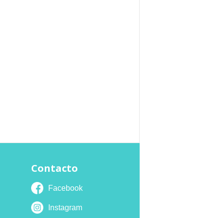
Contacto
Facebook
Instagram