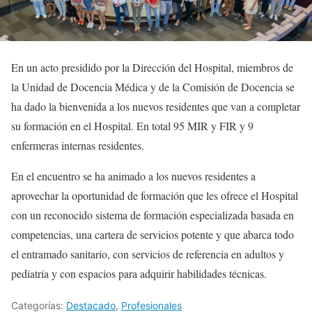
En un acto presidido por la Dirección del Hospital, miembros de
la Unidad de Docencia Médica y de la Comisión de Docencia se
ha dado la bienvenida a los nuevos residentes que van a completar
su formación en el Hospital. En total 95 MIR y FIR y 9
enfermeras internas residentes.
En el encuentro se ha animado a los nuevos residentes a
aprovechar la oportunidad de formación que les ofrece el Hospital
con un reconocido sistema de formación especializada basada en
competencias, una cartera de servicios potente y que abarca todo
el entramado sanitario, con servicios de referencia en adultos y
pediatría y con espacios para adquirir habilidades técnicas.
Categorías:
Destacado
,
Profesionales