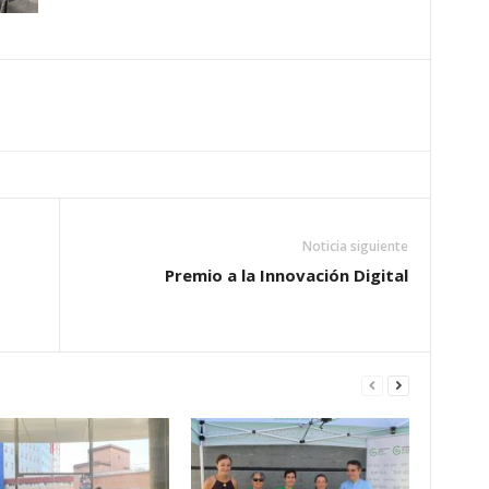
Noticia siguiente
Premio a la Innovación Digital