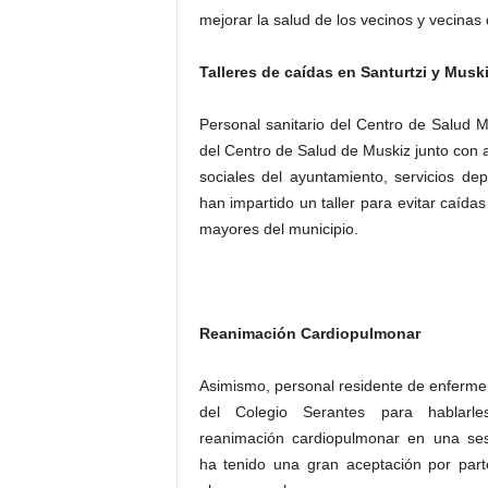
mejorar la salud de los vecinos y vecinas
Talleres de caídas en Santurtzi y Musk
Personal sanitario del Centro de Salud 
del Centro de Salud de Muskiz junto con a
sociales del ayuntamiento, servicios dep
han impartido un taller para evitar caídas
mayores del municipio.
Reanimación Cardiopulmonar
Asimismo, personal residente de enfermer
del Colegio Serantes para hablarle
reanimación cardiopulmonar en una se
ha tenido una gran aceptación por part