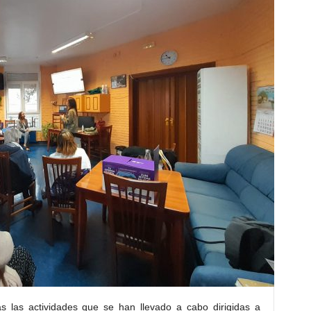
 las actividades que se han llevado a cabo dirigidas a