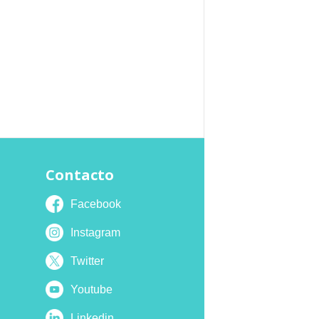
Contacto
Facebook
Instagram
Twitter
Youtube
Linkedin