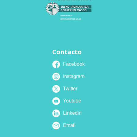
Contacto
Facebook
Instagram
Twitter
Youtube
Linkedin
Email