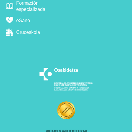
Formación
especializada
eSano
Cruceskola