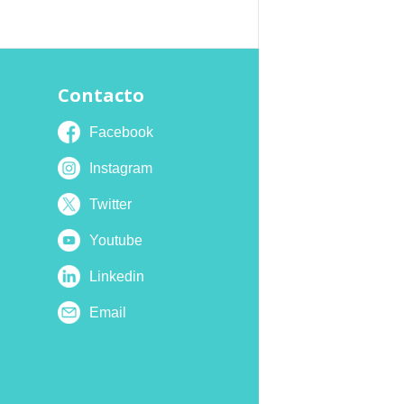
Contacto
Facebook
Instagram
Twitter
Youtube
Linkedin
Email