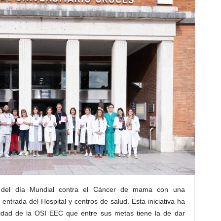
n del día Mundial contra el Cáncer de mama con una
 entrada del Hospital y centros de salud. Esta iniciativa ha
ldad de la OSI EEC que entre sus metas tiene la de dar