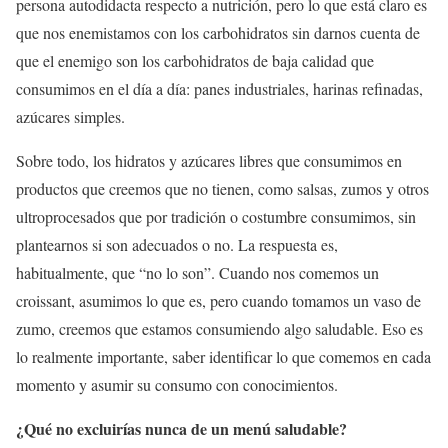
persona autodidacta respecto a nutrición, pero lo que está claro es
que nos enemistamos con los carbohidratos sin darnos cuenta de
que el enemigo son los carbohidratos de baja calidad que
consumimos en el día a día: panes industriales, harinas refinadas,
azúcares simples.
Sobre todo, los hidratos y azúcares libres que consumimos en
productos que creemos que no tienen, como salsas, zumos y otros
ultroprocesados que por tradición o costumbre consumimos, sin
plantearnos si son adecuados o no. La respuesta es,
habitualmente, que “no lo son”. Cuando nos comemos un
croissant, asumimos lo que es, pero cuando tomamos un vaso de
zumo, creemos que estamos consumiendo algo saludable. Eso es
lo realmente importante, saber identificar lo que comemos en cada
momento y asumir su consumo con conocimientos.
¿Qué no excluirías nunca de un menú saludable?