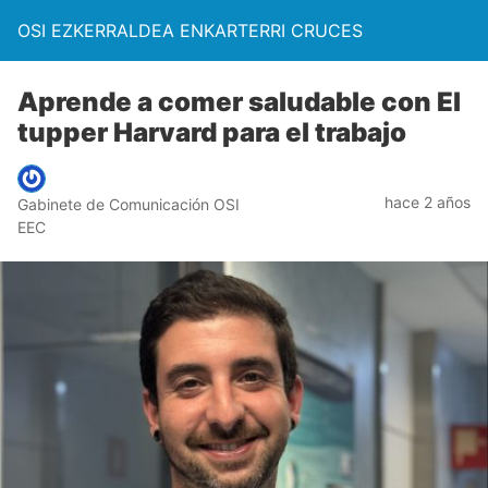
OSI EZKERRALDEA ENKARTERRI CRUCES
Aprende a comer saludable con El
tupper Harvard para el trabajo
hace 2 años
Gabinete de Comunicación OSI
EEC