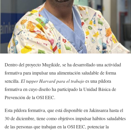
Dentro del proyecto Mugikide, se ha desarrollado una actividad
formativa para impulsar una alimentación saludable de forma
sencilla.
El tupper Harvard para el trabajo
es una píldora
formativa en cuyo diseño ha participado la Unidad Básica de
Prevención de la OSI EEC.
Esta píldora formativa, que está disponible en Jakinsarea hasta el
30 de diciembre, tiene como objetivos impulsar hábitos saludables
de las personas que trabajan en la OSI EEC, potenciar la