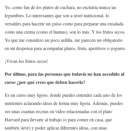
Yo, como fan de los platos de cuchara, no excluiría nunca las
legumbres. Lo interesantes que son a nivel nutricional, lo
versátiles para hacerte un guiso como para preparar una ensalada
como una crema (como el humus), son lo más. Y los frutos secos.
Yo que me considero un poco ardilla, me parecen un obligatorio
en mi despensa para acompañar platos, fruta, aperitivos o yogures.
¡Vivan los frutos secos!
Por último, para las personas que todavía no han accedido al
curso ¿por qué crees que deben hacerlo?
Es un curso muy ligero, donde puedes entender cada uno de los
nutrientes aclarando ideas de forma muy ligera. Además, puedes
ver unas cuantas recetas en vídeo relacionadas con el plato
Harvard para llevarte al trabajo (o para comer en casa, que
también sirve) y poder aplicar diferentes ideas, con unas