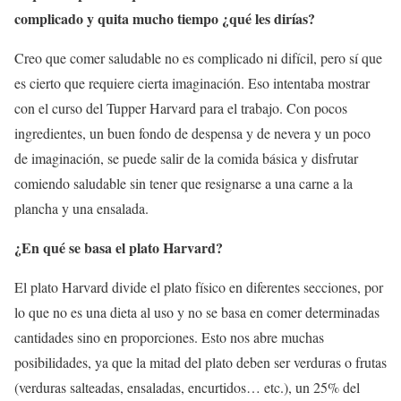
complicado y quita mucho tiempo ¿qué les dirías?
Creo que comer saludable no es complicado ni difícil, pero sí que
es cierto que requiere cierta imaginación. Eso intentaba mostrar
con el curso del Tupper Harvard para el trabajo. Con pocos
ingredientes, un buen fondo de despensa y de nevera y un poco
de imaginación, se puede salir de la comida básica y disfrutar
comiendo saludable sin tener que resignarse a una carne a la
plancha y una ensalada.
¿En qué se basa el plato Harvard?
El plato Harvard divide el plato físico en diferentes secciones, por
lo que no es una dieta al uso y no se basa en comer determinadas
cantidades sino en proporciones. Esto nos abre muchas
posibilidades, ya que la mitad del plato deben ser verduras o frutas
(verduras salteadas, ensaladas, encurtidos… etc.), un 25% del