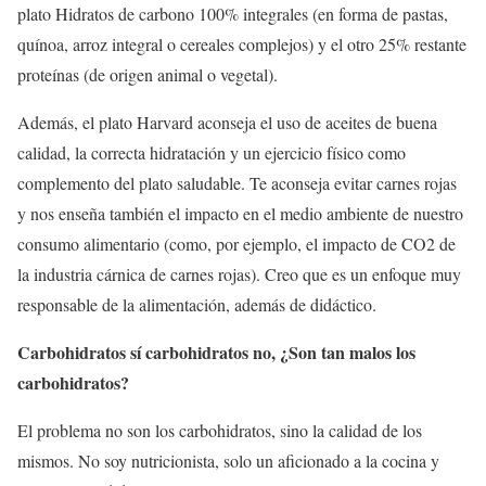
plato Hidratos de carbono 100% integrales (en forma de pastas,
quínoa, arroz integral o cereales complejos) y el otro 25% restante
proteínas (de origen animal o vegetal).
Además, el plato Harvard aconseja el uso de aceites de buena
calidad, la correcta hidratación y un ejercicio físico como
complemento del plato saludable. Te aconseja evitar carnes rojas
y nos enseña también el impacto en el medio ambiente de nuestro
consumo alimentario (como, por ejemplo, el impacto de CO2 de
la industria cárnica de carnes rojas). Creo que es un enfoque muy
responsable de la alimentación, además de didáctico.
Carbohidratos sí carbohidratos no, ¿Son tan malos los
carbohidratos?
El problema no son los carbohidratos, sino la calidad de los
mismos. No soy nutricionista, solo un aficionado a la cocina y