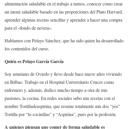
alimentación saludable en el trabajo a turnos, conocer cómo crear
un menú saludable basado en las proporciones del Plato Harvard,
aprender algunas recetas sencillas y aprender a hacer una compra
para el «fondo de nevera».
Hablamos con Pelayo Sánchez, que ha sido quien ha desarrollado
los contenidos del curso.
Quién es Pelayo García García
Soy asturiano de Oviedo y llevo desde hace nueve años viviendo
en Bilbao. Trabajo en el Hospital Universitario Cruces como
enfermero y, además, dedico mucho tiempo a otra de mis
pasiones, la cocina. En redes sociales subo mis recetas con el
nombre Tortilladeaspirina, que resume totalmente mis dos “yos”
Tortilla por “lo cocinillas” y “Aspirina”, pues por la profesión.
A quienes piensan que comer de forma saludable es