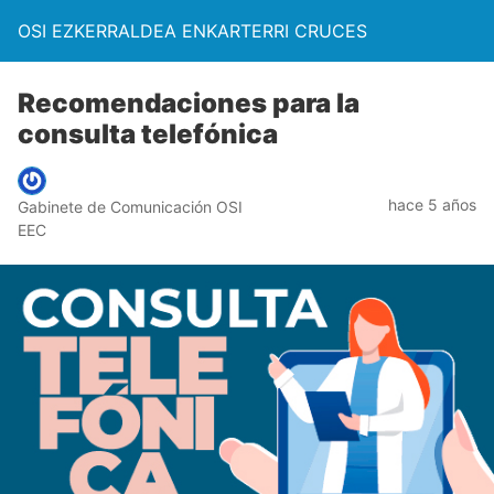
OSI EZKERRALDEA ENKARTERRI CRUCES
Recomendaciones para la
consulta telefónica
hace 5 años
Gabinete de Comunicación OSI
EEC