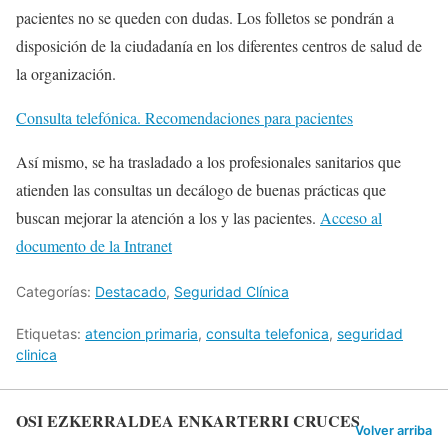
pacientes no se queden con dudas. Los folletos se pondrán a
disposición de la ciudadanía en los diferentes centros de salud de
la organización.
Consulta telefónica. Recomendaciones para pacientes
Así mismo, se ha trasladado a los profesionales sanitarios que
atienden las consultas un decálogo de buenas prácticas que
buscan mejorar la atención a los y las pacientes.
Acceso al
documento de la Intranet
Categorías:
Destacado
,
Seguridad Clínica
Etiquetas:
atencion primaria
,
consulta telefonica
,
seguridad
clinica
OSI EZKERRALDEA ENKARTERRI CRUCES
Volver arriba