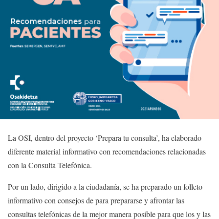
La OSI, dentro del proyecto ‘Prepara tu consulta’, ha elaborado
diferente material informativo con recomendaciones relacionadas
con la Consulta Telefónica.
Por un lado, dirigido a la ciudadanía, se ha preparado un folleto
informativo con consejos de para prepararse y afrontar las
consultas telefónicas de la mejor manera posible para que los y las