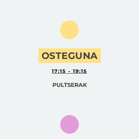
OSTEGUNA
17:15 - 19:15
PULTSERAK