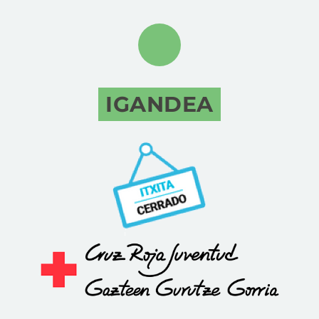
IGANDEA