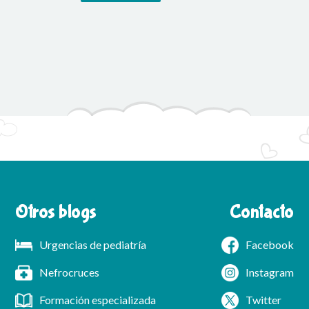
Otros blogs
Contacto
Urgencias de pediatría
Facebook
Nefrocruces
Instagram
Formación especializada
Twitter