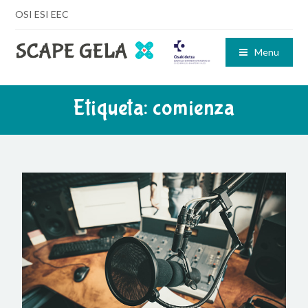
OSI ESI EEC
Menu
Etiqueta:
comienza