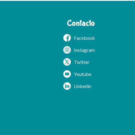
Contacto
Facebook
Instagram
Twitter
Youtube
Linkedin