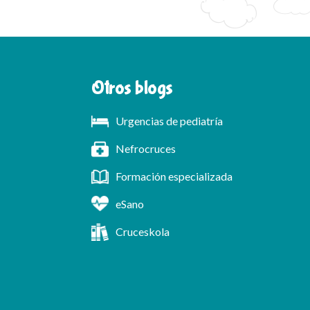
Otros blogs
Urgencias de pediatría
Nefrocruces
Formación especializada
eSano
Cruceskola