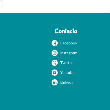
Contacto
Facebook
Instagram
Twitter
Youtube
Linkedin