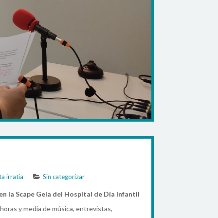
ita irratia
Sin categorizar
en la Scape Gela del Hospital de Día Infantil
 horas y media de música, entrevistas,