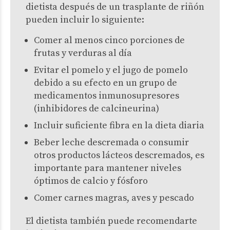
dietista después de un trasplante de riñón
pueden incluir lo siguiente:
Comer al menos cinco porciones de
frutas y verduras al día
Evitar el pomelo y el jugo de pomelo
debido a su efecto en un grupo de
medicamentos inmunosupresores
(inhibidores de calcineurina)
Incluir suficiente fibra en la dieta diaria
Beber leche descremada o consumir
otros productos lácteos descremados, es
importante para mantener niveles
óptimos de calcio y fósforo
Comer carnes magras, aves y pescado
El dietista también puede recomendarte