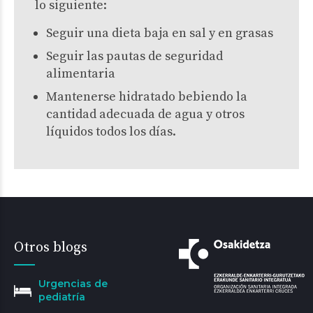
lo siguiente:
Seguir una dieta baja en sal y en grasas
Seguir las pautas de seguridad
alimentaria
Mantenerse hidratado bebiendo la
cantidad adecuada de agua y otros
líquidos todos los días.
Otros blogs
Urgencias de
pediatría