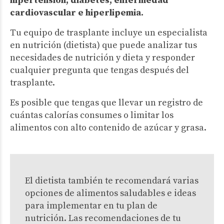
hipertensión, diabetes, enfermedad
cardiovascular e hiperlipemia.
Tu equipo de trasplante incluye un especialista
en nutrición (dietista) que puede analizar tus
necesidades de nutrición y dieta y responder
cualquier pregunta que tengas después del
trasplante.
Es posible que tengas que llevar un registro de
cuántas calorías consumes o limitar los
alimentos con alto contenido de azúcar y grasa.
El dietista también te recomendará varias
opciones de alimentos saludables e ideas
para implementar en tu plan de
nutrición. Las recomendaciones de tu