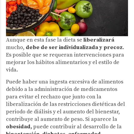
Aunque en esta fase la dieta se
liberalizará
mucho,
debe de ser individualizada y precoz
.
Es posible que se requeran intervenciones para
mejorar los hábitos alimentarios y el estilo de
vida.
Puede haber una ingesta excesiva de alimentos
debido a la administración de medicamentos
para evitar el rechazo que junto con la
liberalización de las restricciones dietéticas del
periodo de diálisis y el aumento del bienestar,
contribuye al aumento de peso. Si aparece la
obesidad,
puede contribuir al desarrollo de la