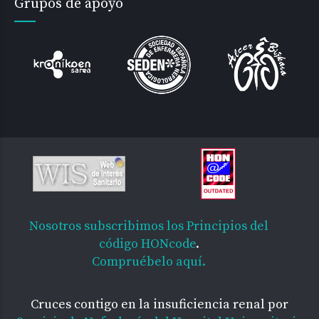
Grupos de apoyo
Nosotros subscribimos los Principios del
código HONcode
.
Compruébelo aquí.
Cruces contigo en la insuficiencia renal
por