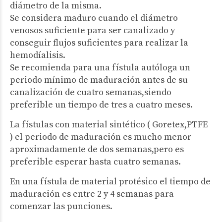
diámetro de la misma.
Se considera maduro cuando el diámetro
venosos suficiente para ser canalizado y
conseguir flujos suficientes para realizar la
hemodíalisis.
Se recomienda para una fístula autóloga un
periodo mínimo de maduración antes de su
canalización de cuatro semanas,siendo
preferible un tiempo de tres a cuatro meses.
La fístulas con material sintético ( Goretex,PTFE
) el periodo de maduración es mucho menor
aproximadamente de dos semanas,pero es
preferible esperar hasta cuatro semanas.
En una fístula de material protésico el tiempo de
maduración es entre 2 y 4 semanas para
comenzar las punciones.