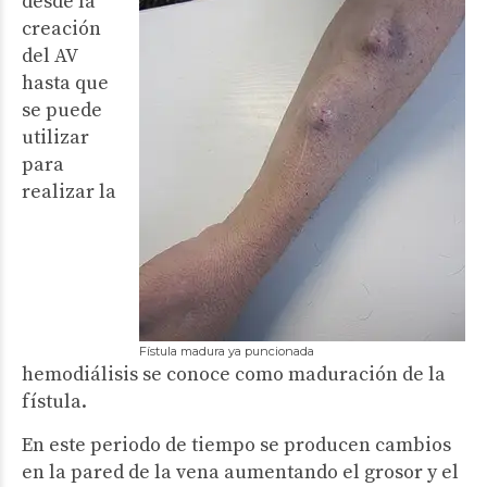
desde la
creación
del AV
hasta que
se puede
utilizar
para
realizar la
Fístula madura ya puncionada
hemodiálisis se conoce como maduración de la
fístula.
En este periodo de tiempo se producen cambios
en la pared de la vena aumentando el grosor y el