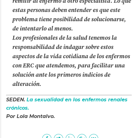
remitir al enfermo a otro
especialista. Lo que
estas personas deben entender es que este
problema tiene
posibilidad de solucionarse,
de intentarlo al menos.
Los profesionales de la salud
tenemos la
responsabilidad de indagar sobre estos
aspectos de la vida cotidiana de
los enfermos
con ERC que atendemos, para facilitar una
solución ante los primeros
indicios de
alteración.
SEDEN.
La sexualidad en los enfermos renales
crónicos.
Por Lola Montalvo.