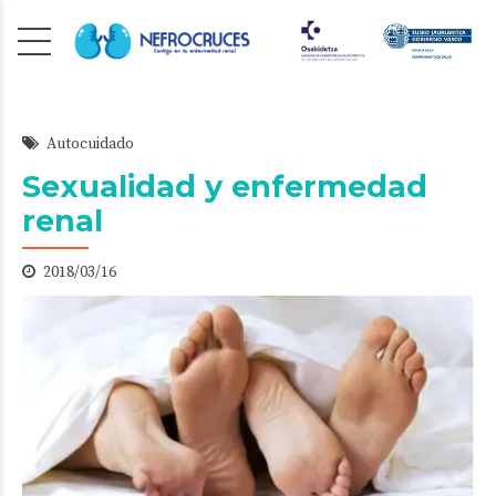
Autocuidado
Sexualidad y enfermedad
renal
2018/03/16