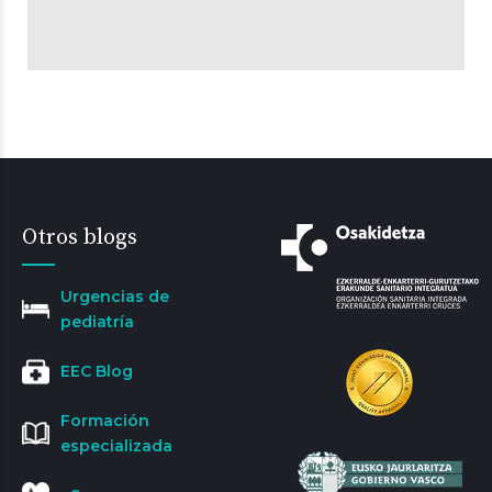
Otros blogs
Urgencias de
pediatría
EEC Blog
Formación
especializada