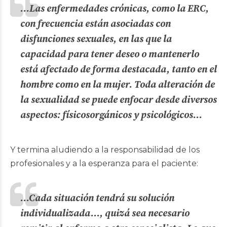
…Las enfermedades crónicas, como la ERC,
con frecuencia están asociadas con
disfunciones sexuales, en las que la
capacidad para tener deseo o mantenerlo
está afectado de forma destacada, tanto en el
hombre como en la mujer. Toda alteración de
la sexualidad se puede enfocar desde diversos
aspectos: físicosorgánicos y psicológicos…
Y termina aludiendo a la responsabilidad de los
profesionales y a la esperanza para el paciente:
…
Cada situación tendrá
su solución
individualizada…, quizá sea necesario