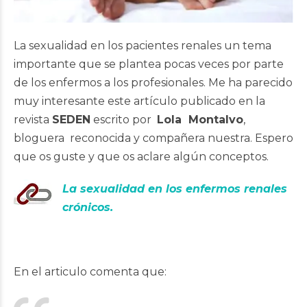
La sexualidad en los pacientes renales un tema
importante que se plantea pocas veces por parte
de los enfermos a los profesionales. Me ha parecido
muy interesante este artículo publicado en la
revista
SEDEN
escrito por
Lola Montalvo
,
bloguera reconocida y compañera nuestra. Espero
que os guste y que os aclare algún conceptos.
La sexualidad en los enfermos renales
crónicos.
En el articulo comenta que: