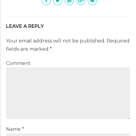
LEAVE A REPLY
Your email address will not be published. Required
fields are marked *
Comment
Name *