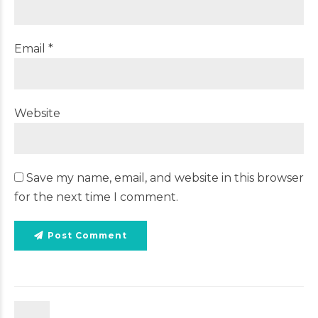
Email *
Website
Save my name, email, and website in this browser
for the next time I comment.
Post Comment