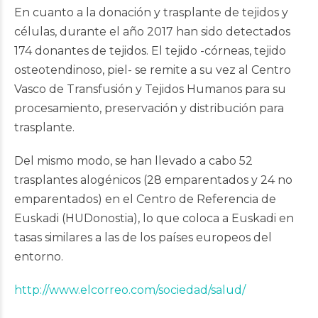
En cuanto a la donación y trasplante de tejidos y
células, durante el año 2017 han sido detectados
174 donantes de tejidos. El tejido -córneas, tejido
osteotendinoso, piel- se remite a su vez al Centro
Vasco de Transfusión y Tejidos Humanos para su
procesamiento, preservación y distribución para
trasplante.
Del mismo modo, se han llevado a cabo 52
trasplantes alogénicos (28 emparentados y 24 no
emparentados) en el Centro de Referencia de
Euskadi (HUDonostia), lo que coloca a Euskadi en
tasas similares a las de los países europeos del
entorno.
http://www.elcorreo.com/sociedad/salud/