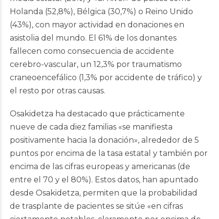
Holanda (52,8%), Bélgica (30,7%) o Reino Unido
(43%), con mayor actividad en donaciones en
asistolia del mundo. El 61% de los donantes
fallecen como consecuencia de accidente
cerebro-vascular, un 12,3% por traumatismo
craneoencefálico (1,3% por accidente de tráfico) y
el resto por otras causas.
Osakidetza ha destacado que prácticamente
nueve de cada diez familias «se manifiesta
positivamente hacia la donación», alrededor de 5
puntos por encima de la tasa estatal y también por
encima de las cifras europeas y americanas (de
entre el 70 y el 80%). Estos datos, han apuntado
desde Osakidetza, permiten que la probabilidad
de trasplante de pacientes se sitúe «en cifras