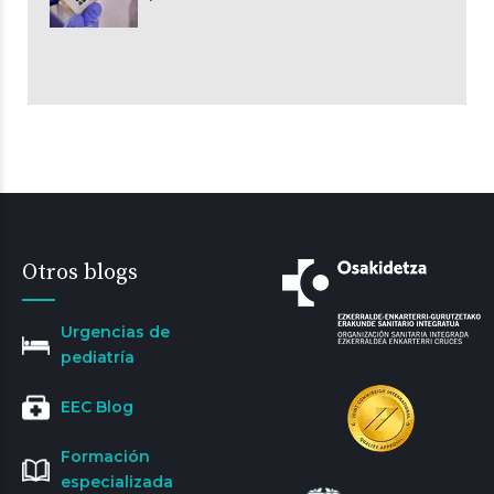
Otros blogs
Urgencias de
pediatría
EEC Blog
Formación
especializada