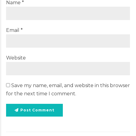
Name *
Email *
Website
Save my name, email, and website in this browser
for the next time I comment.
Post Comment