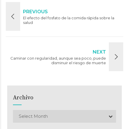
PREVIOUS
El efecto del fosfato de la comida rápida sobre la
salud
NEXT
Caminar con regularidad, aunque sea poco, puede
disminuir el riesgo de muerte
Archivo
Select Month