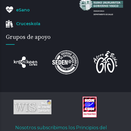
eSano
Cruceskola
Grupos de apoyo
Nosotros subscribimos los Principios del