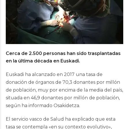
Cerca de 2.500 personas han sido trasplantadas
en la última década en Euskadi.
Euskadi ha alcanzado en 2017 una tasa de
donación de órganos de 70,3 donantes por millón
de población, muy por encima de la media del país,
situada en 46,9 donantes por millón de población,
según ha informado Osakidetza.
El servicio vasco de Salud ha explicado que esta
tasa se contempla «en su contexto evolutivo»,