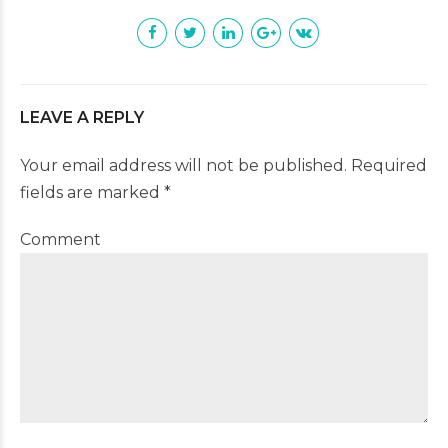
LEAVE A REPLY
Your email address will not be published. Required
fields are marked *
Comment