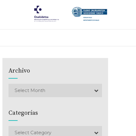
Archivo
Select Month
Categorías
Select Category