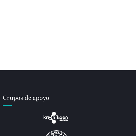
Grupos de apoyo