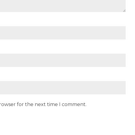
browser for the next time I comment.