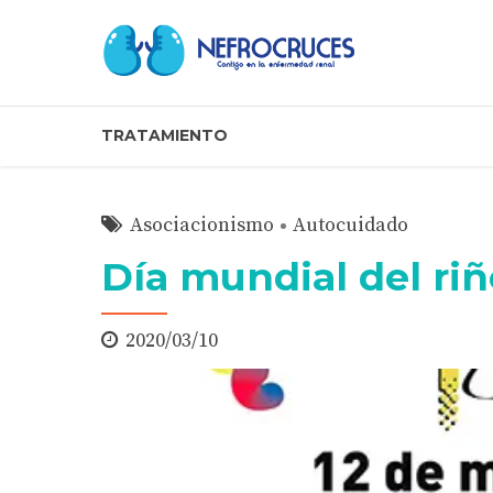
TRATAMIENTO
Asociacionismo
Autocuidado
Día mundial del ri
2020/03/10