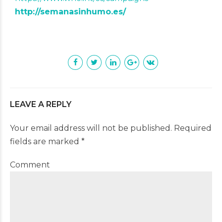
http://semanasinhumo.es/
LEAVE A REPLY
Your email address will not be published. Required
fields are marked *
Comment