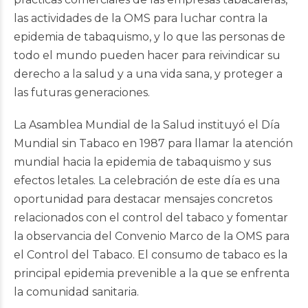
las actividades de la OMS para luchar contra la
epidemia de tabaquismo, y lo que las personas de
todo el mundo pueden hacer para reivindicar su
derecho a la salud y a una vida sana, y proteger a
las futuras generaciones.
La Asamblea Mundial de la Salud instituyó el Día
Mundial sin Tabaco en 1987 para llamar la atención
mundial hacia la epidemia de tabaquismo y sus
efectos letales. La celebración de este día es una
oportunidad para destacar mensajes concretos
relacionados con el control del tabaco y fomentar
la observancia del Convenio Marco de la OMS para
el Control del Tabaco. El consumo de tabaco es la
principal epidemia prevenible a la que se enfrenta
la comunidad sanitaria.