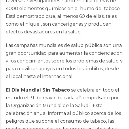
Diversas investigaciones han identificado más de
4000 elementos químicos en el humo del tabaco.
Está demostrado que, al menos 60 de ellas, tales
como el níquel, son cancerígenas y producen
efectos devastadores en la salud.
Las campañas mundiales de salud pública son una
gran oportunidad para aumentar la concienciación
y los conocimientos sobre los problemas de salud y
para movilizar apoyos en todos los ámbitos, desde
el local hasta el internacional.
El Día Mundial Sin Tabaco
se celebra en todo el
mundo el 31 de mayo de cada año impulsado por
la Organización Mundial de la Salud. . Esta
celebración anual informa al público acerca de los
peligros que supone el consumo de tabaco, las
prácticas comerciales de las empresas tabacaleras,