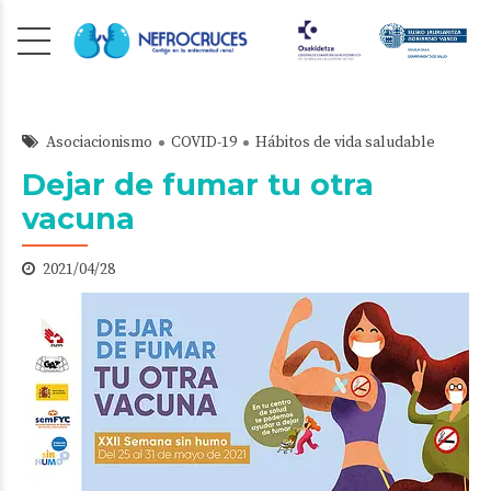
Asociacionismo
COVID-19
Hábitos de vida saludable
Dejar de fumar tu otra
vacuna
2021/04/28