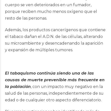
cuerpo se ven deteriorados en un fumador,
porque reciben mucho menos oxígeno que el
resto de las personas.
Además, los productos cancerígenos que contiene
el tabaco dañan el A.D.N. de las células, alterando
su microambiente y desencadenando la aparición
y expansión de múltiples tumores.
El tabaquismo continúa siendo una de las
causas de muerte prevenible más frecuente en
la población
, con un impacto muy negativo en la
salud de las personas, independientemente de su
edad o de cualquier otro aspecto diferenciatorio.