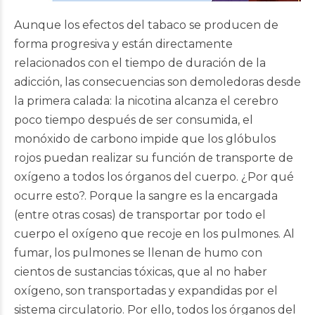
Aunque los efectos del tabaco se producen de
forma progresiva y están directamente
relacionados con el tiempo de duración de la
adicción, las consecuencias son demoledoras desde
la primera calada: la nicotina alcanza el cerebro
poco tiempo después de ser consumida, el
monóxido de carbono impide que los glóbulos
rojos puedan realizar su función de transporte de
oxígeno a todos los órganos del cuerpo. ¿Por qué
ocurre esto?. Porque la sangre es la encargada
(entre otras cosas) de transportar por todo el
cuerpo el oxígeno que recoje en los pulmones. Al
fumar, los pulmones se llenan de humo con
cientos de sustancias tóxicas, que al no haber
oxígeno, son transportadas y expandidas por el
sistema circulatorio. Por ello, todos los órganos del