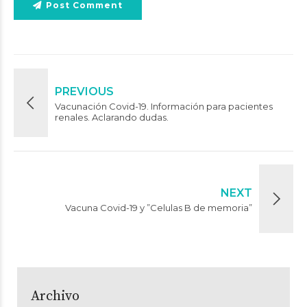
Post Comment
PREVIOUS
Vacunación Covid-19. Información para pacientes
renales. Aclarando dudas.
NEXT
Vacuna Covid-19 y ”Celulas B de memoria”
Archivo