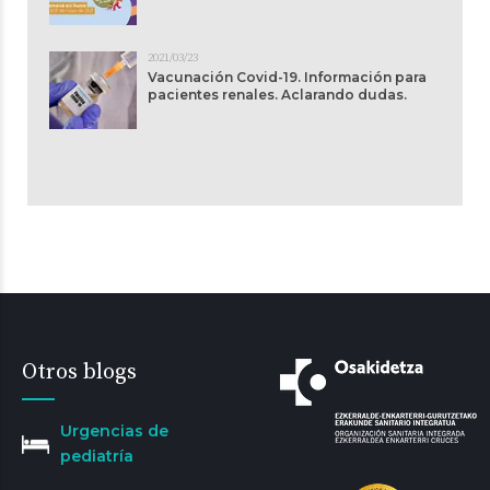
2021/03/23
Vacunación Covid-19. Información para
pacientes renales. Aclarando dudas.
Otros blogs
Urgencias de
pediatría