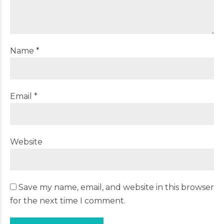
Name *
Email *
Website
Save my name, email, and website in this browser
for the next time I comment.