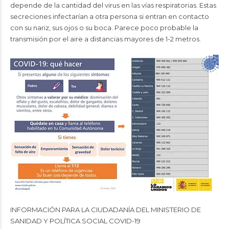
depende de la cantidad del virus en las vías respiratorias. Estas
secreciones infectarían a otra persona si entran en contacto
con su nariz, sus ojos o su boca. Parece poco probable la
transmisión por el aire a distancias mayores de 1-2 metros.
INFORMACIÓN PARA LA CIUDADANÍA DEL MINISTERIO DE
SANIDAD Y POLÍTICA SOCIAL COVID-19