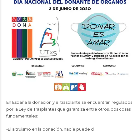
En España la donación y el trasplante se encuentran regulados
por la Ley de Trasplantes que garantiza entre otros, dos cosas
fundamentales:
-El altruismo en la donación, nadie puede d