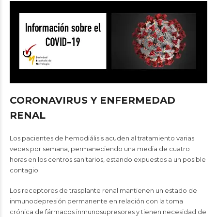
CORONAVIRUS Y ENFERMEDAD
RENA
L
Los pacientes de hemodiálisis acuden al tratamiento varias
veces por semana, permaneciendo una media de cuatro
horas en los centros sanitarios, estando expuestos a un posible
contagio.
Los receptores de trasplante renal mantienen un estado de
inmunodepresión permanente en relación con la toma
crónica de fármacos inmunosupresores y tienen necesidad de