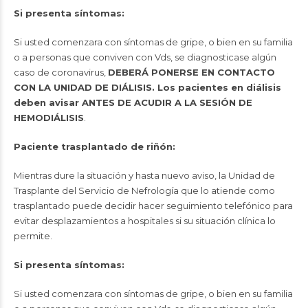
Si presenta síntomas:
Si usted comenzara con síntomas de gripe, o bien en su familia
o a personas que conviven con Vds, se diagnosticase algún
caso de coronavirus,
DEBERÁ PONERSE EN CONTACTO
CON LA UNIDAD DE DIÁLISIS. Los pacientes en diálisis
deben avisar
ANTES DE ACUDIR A LA SESIÓN DE
HEMODIÁLISIS
.
Paciente trasplantado de riñón:
Mientras dure la situación y hasta nuevo aviso, la Unidad de
Trasplante del Servicio de Nefrología que lo atiende como
trasplantado puede decidir hacer seguimiento telefónico para
evitar desplazamientos a hospitales si su situación clínica lo
permite.
Si presenta síntomas:
Si usted comenzara con síntomas de gripe, o bien en su familia