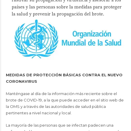
rastrear su propagación y virulencia y asesorar a los
países y las personas sobre la medidas para proteger
la salud y prevenir la propagación del brote.
MEDIDAS DE PROTECCIÓN BÁSICAS CONTRA EL NUEVO
CORONAVIRUS
Manténgase al día de la información más reciente sobre el
brote de COVID-19, a la que puede acceder en el sitio web de
la OMS y a través de las autoridades de salud pública
pertinentes a nivel nacional y local.
La mayoría de las personas que se infectan padecen una