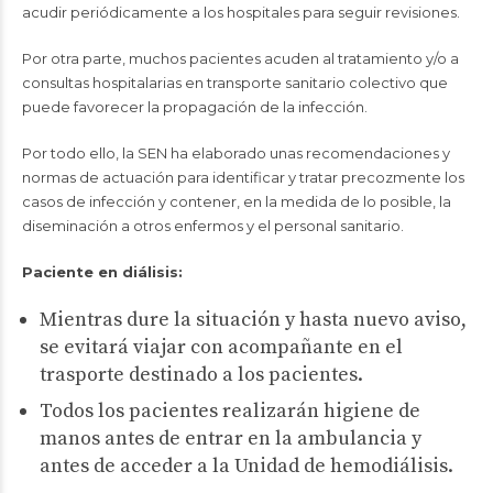
acudir periódicamente a los hospitales para seguir revisiones.
Por otra parte, muchos pacientes acuden al tratamiento y/o a
consultas hospitalarias en transporte sanitario colectivo que
puede favorecer la propagación de la infección.
Por todo ello, la SEN ha elaborado unas recomendaciones y
normas de actuación para identificar y tratar precozmente los
casos de infección y contener, en la medida de lo posible, la
diseminación a otros enfermos y el personal sanitario.
Paciente en diálisis:
Mientras dure la situación y hasta nuevo aviso,
se evitará viajar con acompañante en el
trasporte destinado a los pacientes.
Todos los pacientes realizarán higiene de
manos antes de entrar en la ambulancia y
antes de acceder a la Unidad de hemodiálisis.