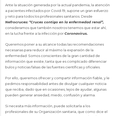
Ante la situación generada por la actual pandemia, la atención
a pacientes infectados por Covid-19, supone un gran esfuerzo
y reto para todos los profesionales sanitarios. Desde
Nefrocruces: “Cruces contigo en la enfermedad renal”
,
consideramos que también nosotros tenemos que estar ahí,
en la lucha frente a la infección por
Coronavirus.
Queremos poner a su alcance todas las recomendaciones
necesarias para reducir al máximo la expansión de la
enfermedad. Somos conscientes de la gran cantidad de
información que existe, tanta que es complicado diferenciar
bulos y noticias falsas de las fuentes científicas y oficiales.
Por ello, queremos ofrecer y compartir información fiable, y le
pedimos responsabilidad antes de divulgar cualquier noticia
que reciba, dado que en ocasiones, lejos de ayudar, algunas
pueden generar ansiedad, miedo, confusión y alarma.
Si necesita más información, puede solicitarla a los
profesionales de su Organización sanitaria, que como dice el