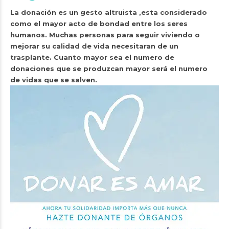
La donación es un gesto altruista ,esta considerado
como el mayor acto de bondad entre los seres
humanos. Muchas personas para seguir viviendo o
mejorar su calidad de vida necesitaran de un
trasplante. Cuanto mayor sea el numero de
donaciones que se produzcan mayor será el numero
de vidas que se salven.