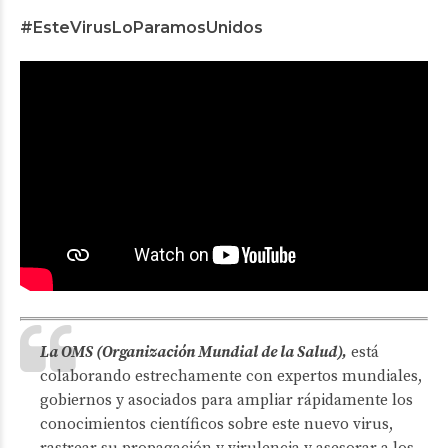
#EsteVirusLoParamosUnidos
La OMS (Organización Mundial de la Salud),
está
colaborando estrechamente con expertos mundiales,
gobiernos y asociados para ampliar rápidamente los
conocimientos científicos sobre este nuevo virus,