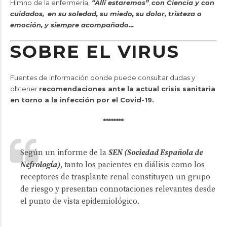
Himno de la enfermería
,
“Allí estaremos”
,
con Ciencia y con
cuidados,
en su soledad, su miedo, su dolor, tristeza o
emoción, y siempre acompañado…
SOBRE EL VIRUS
Fuentes de información donde puede consultar dudas y
obtener
recomendaciones ante la actual crisis sanitaria
en torno a la infección por el Covid-19.
********
Según un informe de la
SEN (Sociedad Española de
Nefrología)
, tanto los pacientes en diálisis como los
receptores de trasplante renal constituyen un grupo
de riesgo y presentan connotaciones relevantes desde
el punto de vista epidemiológico.