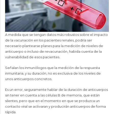
A medida que se tengan datos más robustos sobre el impacto
de la vacunación en los pacientes renales, podría ser
necesario plantearse planes para la medición de niveles de
anticuerpo o incluso de revacunación, habida cuenta de la
vulnerabilidad de esos pacientes.
Señalan los inmunólogos que la medición de la respuesta
inmunitaria, y su duración, no es exclusiva de los niveles de
unos anticuerpos concretos.
Es un error, seguramente hablar de la duración de anticuerpos
sin tener en cuenta a las células B de memoria, que están
silentes, pero que en el momento en que se produzca un
contacto viral se activaran y producirán anticuerpos de forma
rápida.