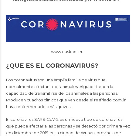
www.euskadi.eus
¿QUE ES EL CORONAVIRUS?
Los coronavirus son una amplia familia de virus que
normalmente afectan a los animales. Algunos tienen la
capacidad de transmitirse de los animales a las personas.
Producen cuadros clínicos que van desde el resfriado común
hasta enfermedades más graves.
El coronavirus SARS-CoV-2 es un nuevo tipo de coronavirus
que puede afectar a las personas y se detectó por primera vez
en diciembre de 2019 en la ciudad de Wuhan, provincia de