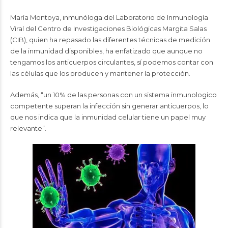
María Montoya, inmunóloga del Laboratorio de Inmunología
Viral del Centro de Investigaciones Biológicas Margita Salas
(CIB), quien ha repasado las diferentes técnicas de medición
de la inmunidad disponibles, ha enfatizado que aunque no
tengamos los anticuerpos circulantes, sí podemos contar con
las células que los producen y mantener la protección.
Además, “un 10% de las personas con un sistema inmunologico
competente superan la infección sin generar anticuerpos, lo
que nos indica que la inmunidad celular tiene un papel muy
relevante”.