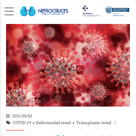
2021/05/03
COVID-19
Enfermedad renal
Transplante renal