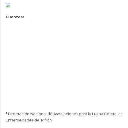
Fuentes:
* Federación Nacional de Asociaciones para la Lucha Contra las
Enfermedades del Riñón.