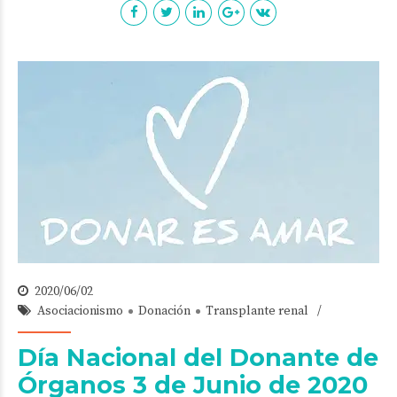
2020/06/02
Asociacionismo
Donación
Transplante renal
Día Nacional del Donante de
Órganos 3 de Junio de 2020