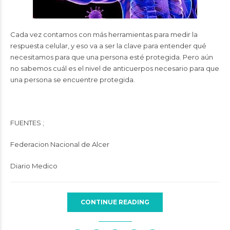
Cada vez contamos con más herramientas para medir la
respuesta celular, y eso va a ser la clave para entender qué
necesitamos para que una persona esté protegida. Pero aún
no sabemos cuál es el nivel de anticuerpos necesario para que
una persona se encuentre protegida.
FUENTES ;
Federacion Nacional de Alcer
Diario Medico
CONTINUE READING