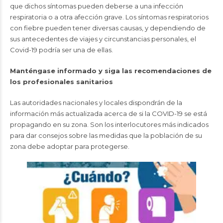
que dichos síntomas pueden deberse a una infección
respiratoria o a otra afección grave. Los síntomas respiratorios
con fiebre pueden tener diversas causas, y dependiendo de
sus antecedentes de viajes y circunstancias personales, el
Covid-19 podría ser una de ellas.
Manténgase informado y siga las recomendaciones de
los profesionales sanitarios
Las autoridades nacionales y locales dispondrán de la
información más actualizada acerca de si la COVID-19 se está
propagando en su zona. Son los interlocutores más indicados
para dar consejos sobre las medidas que la población de su
zona debe adoptar para protegerse.