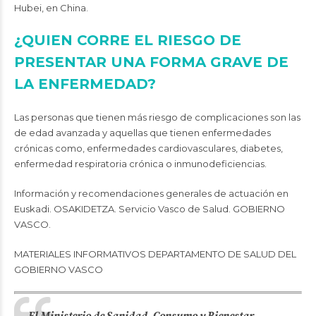
Hubei, en China.
¿QUIEN CORRE EL RIESGO DE
PRESENTAR UNA FORMA GRAVE DE
LA ENFERMEDAD?
Las personas que tienen más riesgo de complicaciones son las
de edad avanzada y aquellas que tienen enfermedades
crónicas como, enfermedades cardiovasculares, diabetes,
enfermedad respiratoria crónica o inmunodeficiencias.
Información y recomendaciones generales de actuación en
Euskadi. OSAKIDETZA. Servicio Vasco de Salud. GOBIERNO
VASCO.
MATERIALES INFORMATIVOS DEPARTAMENTO DE SALUD DEL
GOBIERNO VASCO