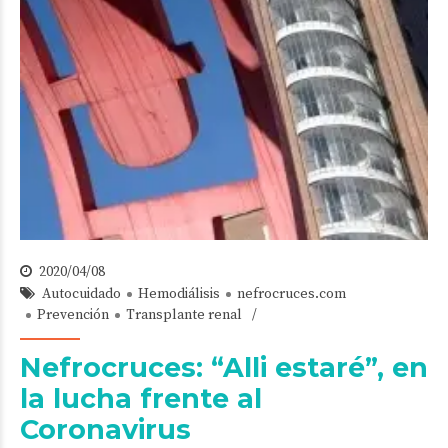
2020/04/08
Autocuidado
Hemodiálisis
nefrocruces.com
Prevención
Transplante renal
Nefrocruces: “Alli estaré”, en
la lucha frente al
Coronavirus