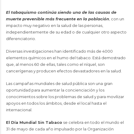
El tabaquismo continúa siendo una de las causas de
muerte prevenible más frecuente en la población
, con un
impacto muy negativo en la salud de las personas,
independientemente de su edad o de cualquier otro aspecto
diferenciatorio.
Diversas investigaciones han identificado más de 4000
elementos químicos en el humo del tabaco. Está demostrado
que, al menos 60 de ellas, tales como el níquel, son
cancerígenas y producen efectos devastadores en la salud.
Las campañas mundiales de salud pública son una gran
oportunidad para aumentar la concienciación y los
conocimientos sobre los problemas de salud y para movilizar
apoyos en todos los ámbitos, desde el local hasta el
internacional.
El Día Mundial Sin Tabaco
se celebra en todo el mundo el
31 de mayo de cada año impulsado por la Organización