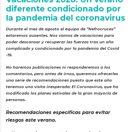
diferente condicionado por
la pandemia del coronavirus
Durante el mes de agosto el equipo de “Nefrocruces”
estaremos ausentes. Nos vamos de vacaciones para
poder descansar y recuperar las fuerzas tras un año
complicado y condicionado por la pandemia del Covid
-19
.
No haremos publicaciones ni responderemos a los
comentarios, pero antes de irnos, queremos ofrecerles
una serie de recomendaciones puesto que este año
tenemos una visita inesperada: El Coronavirus, que ha
modificado los planes estivales de la gran mayoría de
personas.
Recomendaciones específicas para evitar
riesgos este verano.