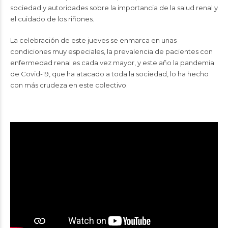
sociedad y autoridades sobre la importancia de la salud renal y
el cuidado de los riñones.
La celebración de este jueves se enmarca en unas
condiciones muy especiales, la prevalencia de pacientes con
enfermedad renal es cada vez mayor, y este año la pandemia
de Covid-19, que ha atacado a toda la sociedad, lo ha hecho
con más crudeza en este colectivo.