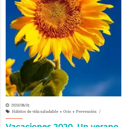
2020/08/01
Hábitos de vida saludable
Ocio
Prevención
Vacaciones 2020. Un verano