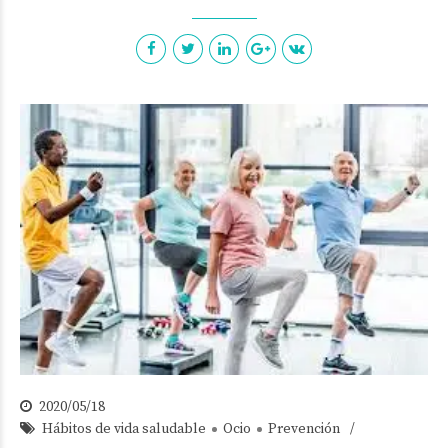
2020/05/18
Hábitos de vida saludable
Ocio
Prevención