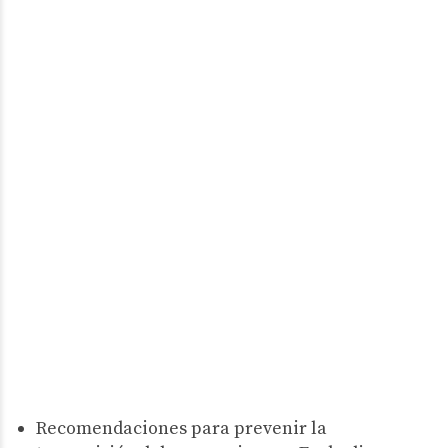
Recomendaciones para prevenir la