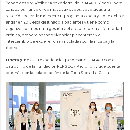
impartidas por Aitziber Aretxederra, de la ABAO Bilbao Opera.
La idea es ir añadiendo más actividades, adaptadas a la
situación de cada momento.El programa Ópera y + que echó a
andar en 2015 está destinado a pacientes y tiene como
objetivo contribuir a la gestión del proceso de la enfermedad
crónica, proporcionando vivencias placenteras y el
intercambio de experiencias vinculadas con la música y la
ópera.
Ópera y +
es una experiencia que desarrolla ABAO con el
patrocinio de la Fundación REPSOL y Petronor, y que cuenta
además con la colaboración de la Obra Social La Caixa.