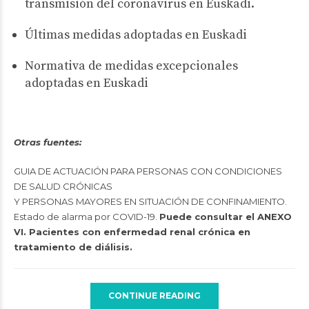
transmisión del coronavirus en Euskadi.
Últimas medidas adoptadas en Euskadi
Normativa de medidas excepcionales
adoptadas en Euskadi
Otras fuentes:
GUIA DE ACTUACIÓN PARA PERSONAS CON CONDICIONES
DE SALUD CRÓNICAS
Y PERSONAS MAYORES EN SITUACIÓN DE CONFINAMIENTO.
Estado de alarma por COVID-19.
Puede consultar el ANEXO
VI. Pacientes con enfermedad renal crónica en
tratamiento de diálisis.
CONTINUE READING