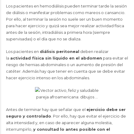
Los pacientes en hemodiálisis pueden terminar tarde la sesión
de diálisis o manifestar problemas como mareos o cansancio.
Por ello, al terminar la sesión no suele ser un buen momento
para hacer ejercicio y quizá sea mejor realizar actividad física
antes de la sesión, intradiálisis a primera hora (siempre
supervisadas) o el día que no se dializa.
Los pacientes en
diálisis peritoneal
deben realizar
la
actividad física sin líquido en el abdomen
para evitar el
riesgo de hernias abdominales o un aumento de presión del
catéter. Además hay que tener en cuenta que se debe evitar
hacer ejercicio intenso en los abdominales.
Antes de terminar hay que señalar que el
ejercicio debe ser
seguro y controlado
. Por ello, hay que evitar el ejercicio de
alta intensidad y, en caso de aparecer alguna molestia,
interrumpirlo,
y consultad lo antes posible con el