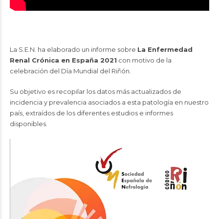
La S.E.N. ha elaborado un informe sobre
La Enfermedad
Renal Crónica en España 2021
con motivo de la
celebración del Día Mundial del Riñón.
Su objetivo es recopilar los datos más actualizados de
incidencia y prevalencia asociados a esta patología en nuestro
país, extraídos de los diferentes estudios e informes
disponibles.