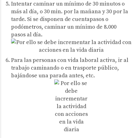
Intentar caminar un mínimo de 30 minutos o
más al día, o 30 min. por la mañana y 30 por la
tarde. Si se disponen de cuentapasos o
podómetros, caminar un mínimo de 8.000
pasos al día.
Para las personas con vida laboral activa, ir al
trabajo caminando o en trasporte público,
bajándose una parada antes, etc.