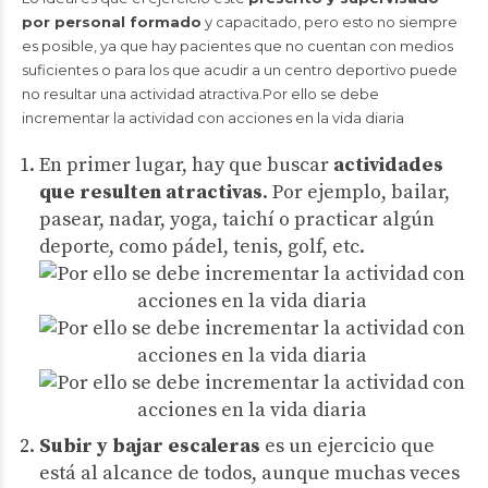
por personal formado
y capacitado, pero esto no siempre
es posible, ya que hay pacientes que no cuentan con medios
suficientes o para los que acudir a un centro deportivo puede
no resultar una actividad atractiva.Por ello se debe
incrementar la actividad con acciones en la vida diaria
En primer lugar, hay que buscar
actividades
que resulten atractivas
. Por ejemplo, bailar,
pasear, nadar, yoga, taichí o practicar algún
deporte, como pádel, tenis, golf, etc.
Subir y bajar escaleras
es un ejercicio que
está al alcance de todos, aunque muchas veces