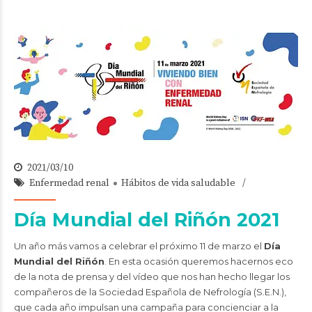
2021/03/10
Enfermedad renal
Hábitos de vida saludable
Día Mundial del Riñón 2021
Un año más vamos a celebrar el próximo 11 de marzo el
Día
Mundial del Riñón
. En esta ocasión queremos hacernos eco
de la
nota de prensa
y del
vídeo
que nos han hecho llegar los
compañeros de la Sociedad Española de Nefrología (S.E.N.),
que cada año impulsan una campaña para concienciar a la