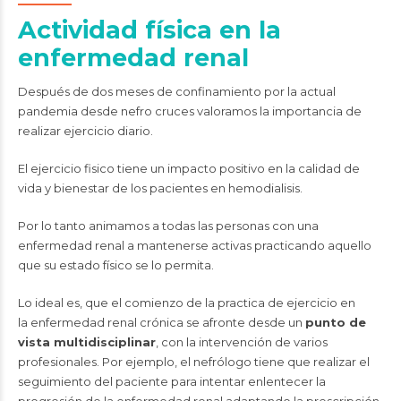
Actividad física en la
enfermedad renal
Después de dos meses de confinamiento por la actual
pandemia desde nefro cruces valoramos la importancia de
realizar ejercicio diario.
El ejercicio fisico tiene un impacto positivo en la calidad de
vida y bienestar de los pacientes en hemodialisis.
Por lo tanto animamos a todas las personas con una
enfermedad renal a mantenerse activas practicando aquello
que su estado físico se lo permita.
Lo ideal es, que el comienzo de la practica de ejercicio en
la
enfermedad renal crónica
se afronte desde un
punto de
vista multidisciplinar
, con la intervención de varios
profesionales. Por ejemplo, el nefrólogo tiene que realizar el
seguimiento del paciente para intentar enlentecer la