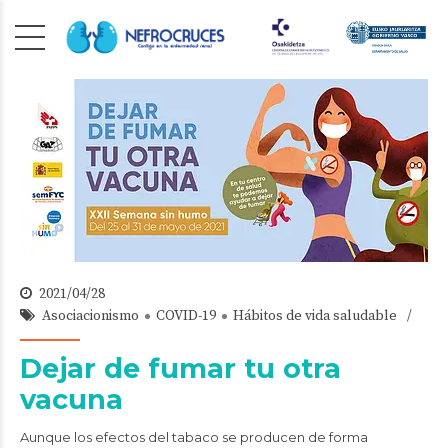
2021/04/28
Asociacionismo
COVID-19
Hábitos de vida saludable
Dejar de fumar tu otra
vacuna
Aunque los efectos del tabaco se producen de forma