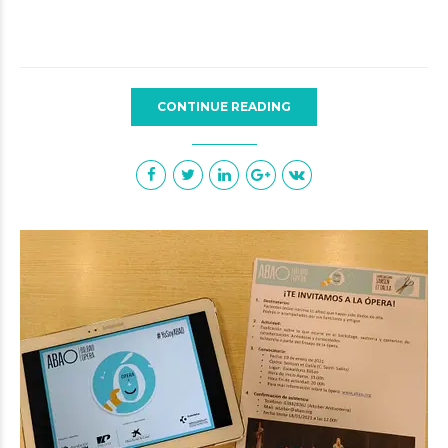
CONTINUE READING