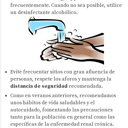
frecuentemente. Cuando no sea posible, utilice
un desinfectante alcohólico.
Evite frecuentar sitios con gran afluencia de
personas, respete los aforos y mantenga la
distancia de seguridad
recomendada.
Como en veranos anteriores, recomendamos
unos hábitos de vida saludables y el
autocuidado, fomentando las precauciones
tanto para la población en general como las
específicas de la enfermedad renal crónica.