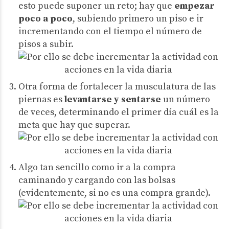
esto puede suponer un reto; hay que
empezar
poco a poco
, subiendo primero un piso e ir
incrementando con el tiempo el número de
pisos a subir.
Otra forma de fortalecer la musculatura de las
piernas es
levantarse y sentarse
un número
de veces, determinando el primer día cuál es la
meta que hay que superar.
Algo tan sencillo como ir a la compra
caminando y cargando con las bolsas
(evidentemente, si no es una compra grande).