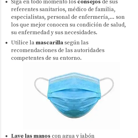
Siga en todo momento los
consejos
de sus
referentes sanitarios, médico de familia,
especialistas, personal de enfermería,… son
los que mejor conocen su condición de salud,
su enfermedad y sus necesidades.
Utilice la
mascarilla
según las
recomendaciones de las autoridades
competentes de su entorno.
Lave las manos
con agua y jabón