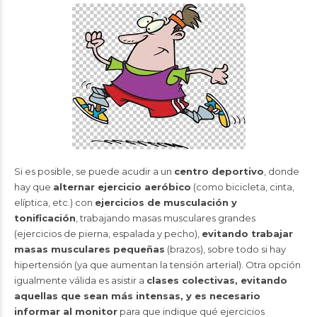
Si es posible, se puede acudir a un
centro deportivo
, donde
hay que
alternar ejercicio aeróbico
(como bicicleta, cinta,
elíptica, etc.) con
ejercicios de musculación y
tonificación
, trabajando masas musculares grandes
(ejercicios de pierna, espalada y pecho),
evitando trabajar
masas musculares pequeñas
(brazos), sobre todo si hay
hipertensión (ya que aumentan la tensión arterial). Otra opción
igualmente válida es asistir a
clases colectivas, evitando
aquellas que sean más intensas, y es necesario
informar al monitor
para que indique qué ejercicios