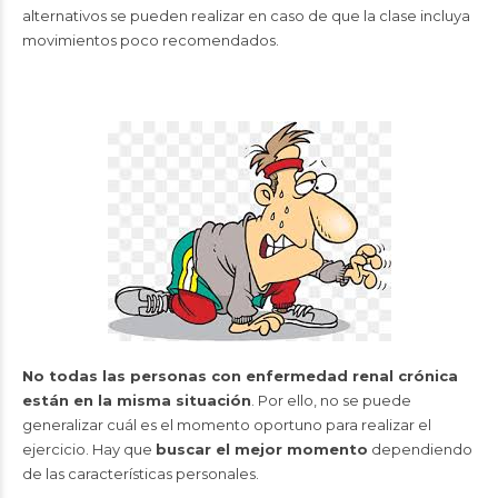
alternativos se pueden realizar en caso de que la clase incluya
movimientos poco recomendados.
No todas las personas con enfermedad renal crónica
están en la misma situación
. Por ello, no se puede
generalizar cuál es el momento oportuno para realizar el
ejercicio. Hay que
buscar el mejor momento
dependiendo
de las características personales.