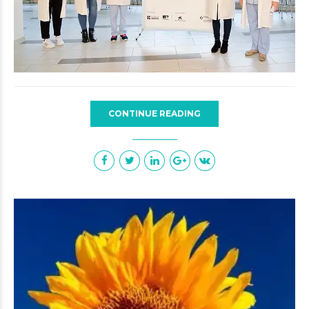
CONTINUE READING