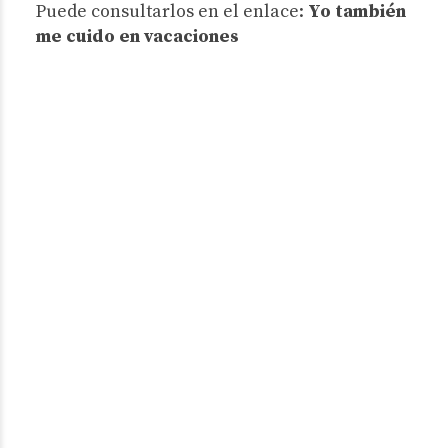
Puede consultarlos en el enlace:
Yo también
me cuido en vacaciones