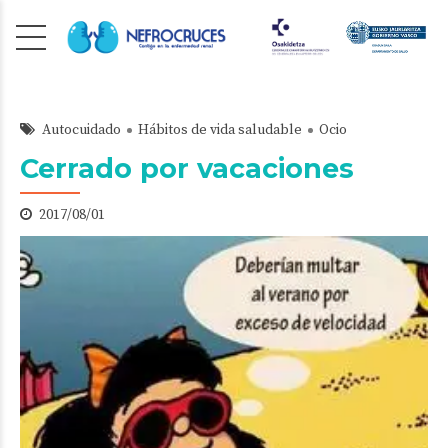
Autocuidado
Hábitos de vida saludable
Ocio
Cerrado por vacaciones
2017/08/01