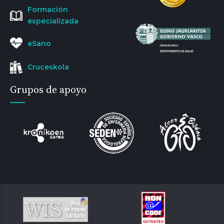
Formación
especializada
eSano
Cruceskola
Grupos de apoyo