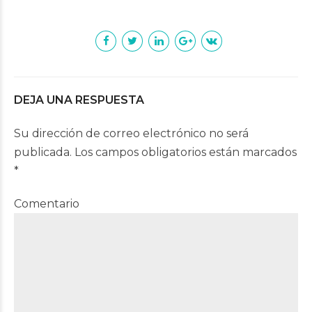
DEJA UNA RESPUESTA
Su dirección de correo electrónico no será
publicada. Los campos obligatorios están marcados
*
Comentario