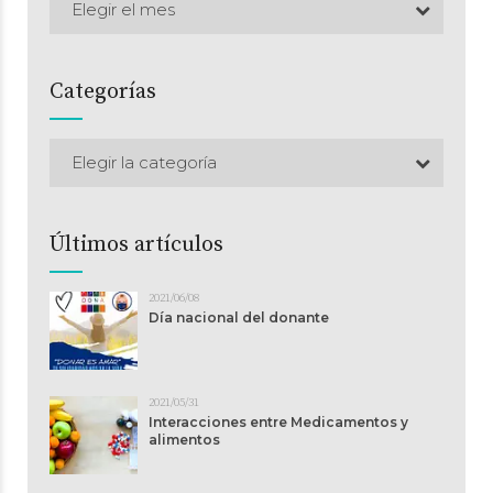
Elegir el mes
Categorías
Elegir la categoría
Últimos artículos
2021/06/08
Día nacional del donante
2021/05/31
Interacciones entre Medicamentos y
alimentos