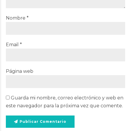
Nombre *
Email *
Página web
Guarda mi nombre, correo electrónico y web en
este navegador para la próxima vez que comente.
Publicar Comentario