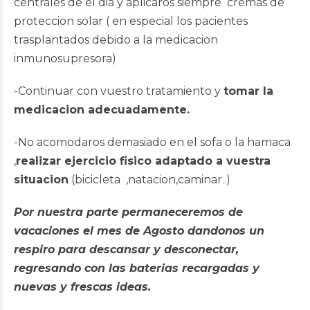
centrales de el dia y aplicaros siempre cremas de
proteccion solar ( en especial los pacientes
trasplantados debido a la medicacion
inmunosupresora)
-Continuar con vuestro tratamiento y
tomar la
medicacion adecuadamente.
-No acomodaros demasiado en el sofa o la hamaca
,
realizar ejercicio fisico adaptado a vuestra
situacion
(bicicleta ,natacion,caminar..)
Por nuestra parte permaneceremos de
vacaciones el mes de Agosto dandonos un
respiro para descansar y desconectar,
regresando con las baterias recargadas y
nuevas y frescas ideas.