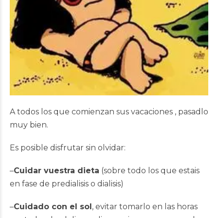
A todos los que comienzan sus vacaciones , pasadlo
muy bien.
Es posible disfrutar sin olvidar:
–
Cuidar vuestra dieta
(sobre todo los que estais
en fase de predialisis o dialisis)
–
Cuidado con el sol
, evitar tomarlo en las horas