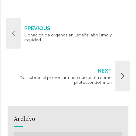
PREVIOUS
Donacion de organos en España: altruismo y
equidad
NEXT
Descubren el primer fármaco que actúa como
protector del riñón
Archivo