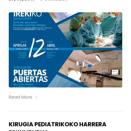
Read More
KIRUGIA PEDIATRIKOKO HARRERA