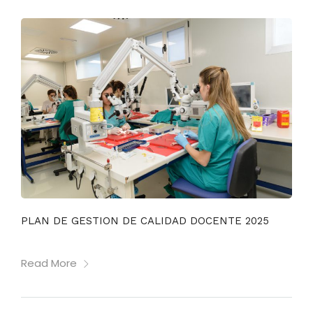
PLAN DE GESTION DE CALIDAD DOCENTE 2025
Read More