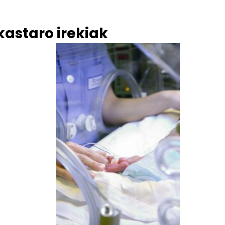
kastaro irekiak