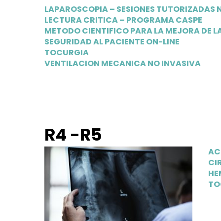
LAPAROSCOPIA – SESIONES TUTORIZADAS NI
LECTURA CRITICA – PROGRAMA CASPE
METODO CIENTIFICO PARA LA MEJORA DE L
SEGURIDAD AL PACIENTE ON-LINE
TOCURGIA
VENTILACION MECANICA NO INVASIVA
R4 -R5
AC
CI
HE
TO