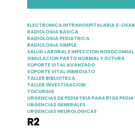
ELECTRONICA INTRAHOSPITALARIA E-OSAB
RADIOLOGIA BASICA
RADIOLOGIA PEDIATRICA
RADIOLOGIA SIMPLE
SALUD LABORAL E INFECCION NOSOCOMIA
SIMULACION PARTO NORMAL Y SUTURA
SOPORTE VITAL AVANZADO
SOPORTE VITAL INMEDIATO
TALLER BIBLIOTECA
TALLER INVESTIGACION
TOCURGIA
URGENCIAS DE PEDIATRIA PARA R1 DE PEDIA
URGENCIAS GENERALES
URGENCIAS NEUROLOGICAS
R2