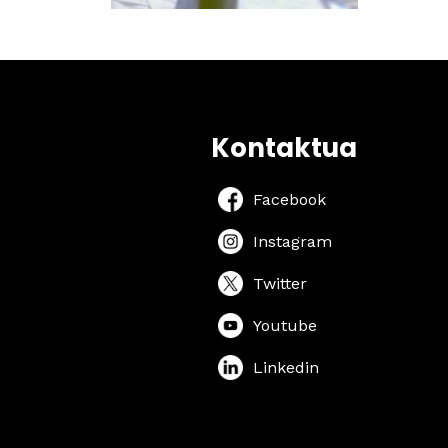
Kontaktua
Facebook
Instagram
Twitter
Youtube
Linkedin