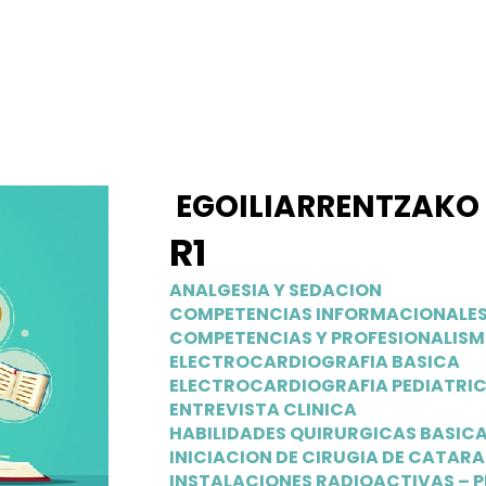
EGOILIARRENTZAKO
R1
ANALGESIA Y SEDACION
COMPETENCIAS
INFORMACIONALES 
COMPETENCIAS Y PROFESIONALIS
ELECTROCARDIOGRAFIA BASICA
ELECTROCARDIOGRAFIA PEDIATRI
ENTREVISTA CLINICA
HABILIDADES QUIRURGICAS BASIC
INICIACION DE CIRUGIA DE CATAR
INSTALACIONES RADIOACTIVAS – 