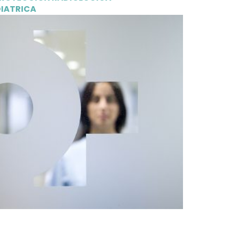
DIATRICA