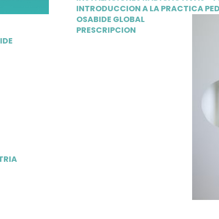
INTRODUCCION A LA PRACTICA PE
OSABIDE GLOBAL
PRESCRIPCION
IDE
L
TRIA