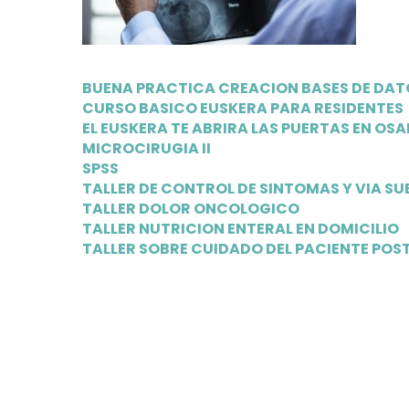
BUENA PRACTICA CREACION BASES DE DAT
CURSO BASICO EUSKERA PARA RESIDENTES
EL EUSKERA TE ABRIRA LAS PUERTAS EN OS
MICROCIRUGIA II
SPSS
TALLER DE CONTROL DE SINTOMAS Y VIA S
TALLER DOLOR ONCOLOGICO
TALLER NUTRICION ENTERAL EN DOMICILIO
TALLER SOBRE CUIDADO DEL PACIENTE PO