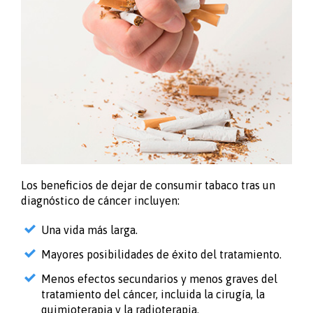
Los beneficios de dejar de consumir tabaco tras un
diagnóstico de cáncer incluyen:
Una vida más larga.
Mayores posibilidades de éxito del tratamiento.
Menos efectos secundarios y menos graves del
tratamiento del cáncer, incluida la cirugía, la
quimioterapia y la radioterapia.