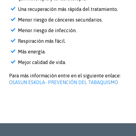
Una recuperación más rápida del tratamiento.
Menor riesgo de cánceres secundarios.
Menor riesgo de infección.
Respiración más fácil.
Más energía.
Mejor calidad de vida.
Para más información entre en el siguiente enlace:
OSASUN ESKOLA- PREVENCIÓN DEL TABAQUISMO