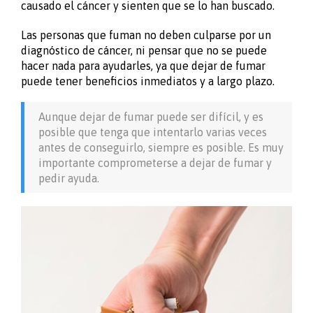
causado el cáncer y sienten que se lo han buscado.
Las personas que fuman no deben culparse por un
diagnóstico de cáncer, ni pensar que no se puede
hacer nada para ayudarles, ya que dejar de fumar
puede tener beneficios inmediatos y a largo plazo.
Aunque dejar de fumar puede ser difícil, y es
posible que tenga que intentarlo varias veces
antes de conseguirlo, siempre es posible. Es muy
importante comprometerse a dejar de fumar y
pedir ayuda.