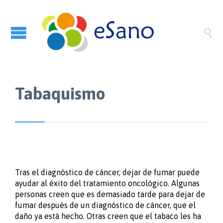

Tabaquismo
Tras el diagnóstico de cáncer, dejar de fumar puede
ayudar al éxito del tratamiento oncológico. Algunas
personas creen que es demasiado tarde para dejar de
fumar después de un diagnóstico de cáncer, que el
daño ya está hecho. Otras creen que el tabaco les ha