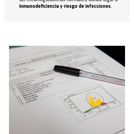
inmunodeficiencia y riesgo de infecciones
.