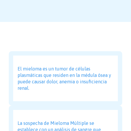
El mieloma es un tumor de células
plasmáticas que residen en la médula ósea y
puede causar dolor, anemia o insuficiencia
renal.
La sospecha de Mieloma Múltiple se
establece con un análisis de sangre que