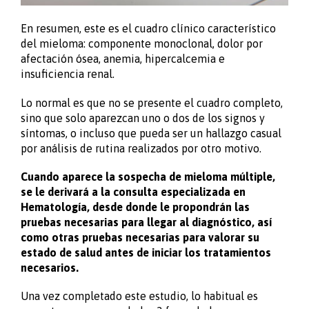
En resumen, este es el cuadro clínico característico
del mieloma: componente monoclonal, dolor por
afectación ósea, anemia, hipercalcemia e
insuficiencia renal.
Lo normal es que no se presente el cuadro completo,
sino que solo aparezcan uno o dos de los signos y
síntomas, o incluso que pueda ser un hallazgo casual
por análisis de rutina realizados por otro motivo.
Cuando aparece la sospecha de mieloma múltiple,
se le derivará a la consulta especializada en
Hematología, desde donde le propondrán las
pruebas necesarias para llegar al diagnóstico, así
como otras pruebas necesarias para valorar su
estado de salud antes de iniciar los tratamientos
necesarios.
Una vez completado este estudio, lo habitual es