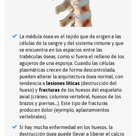
La médula ósea es el tejido que da origen a las
células de la sangre y del sistema inmune y que
se encuentra en los espacios entre las
trabéculas óseas, como si fuera el relleno de los
agujeros de una esponja. Cuando las células
plasmáticas crecen de forma descontrolada,
pueden alterar la arquitectura ósea normal, con
tendencia a
lesiones líticas
(destrucción del
hueso) y
fracturas
de los huesos del esqueleto
axial (cráneo, columna vertebral, huesos de los
brazos y piernas…). Este tipo de fracturas
producen dolor (ejemplo, aplastamientos
vertebrales).
Si hay mucha enfermedad en los huesos, la
destrucción ósea puede llevar a liberar el calcio