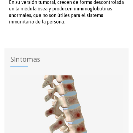
En su versión tumoral, crecen de forma descontrolada
en la médula ósea y producen inmunoglobulinas
anormales, que no son útiles para el sistema
inmunitario de la persona.
Síntomas