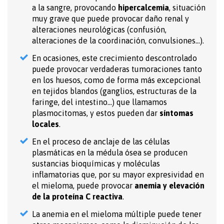
a la sangre, provocando
hipercalcemia
, situación
muy grave que puede provocar daño renal y
alteraciones neurológicas (confusión,
alteraciones de la coordinación, convulsiones…).
En ocasiones, este crecimiento descontrolado
puede provocar verdaderas tumoraciones tanto
en los huesos, como de forma más excepcional
en tejidos blandos (ganglios, estructuras de la
faringe, del intestino…) que llamamos
plasmocitomas, y estos pueden dar
síntomas
locales
.
En el proceso de anclaje de las células
plasmáticas en la médula ósea se producen
sustancias bioquímicas y moléculas
inflamatorias que, por su mayor expresividad en
el mieloma, puede provocar
anemia y elevación
de la proteína C reactiva
.
La anemia en el mieloma múltiple puede tener