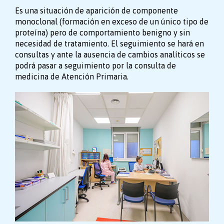
Es una situación de aparición de componente
monoclonal (formación en exceso de un único tipo de
proteína) pero de comportamiento benigno y sin
necesidad de tratamiento. El seguimiento se hará en
consultas y ante la ausencia de cambios analíticos se
podrá pasar a seguimiento por la consulta de
medicina de Atención Primaria.