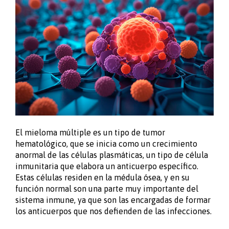
El mieloma múltiple es un tipo de tumor
hematológico, que se inicia como un crecimiento
anormal de las células plasmáticas, un tipo de célula
inmunitaria que elabora un anticuerpo específico.
Estas células residen en la médula ósea, y en su
función normal son una parte muy importante del
sistema inmune, ya que son las encargadas de formar
los anticuerpos que nos defienden de las infecciones.