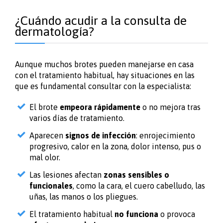
¿Cuándo acudir a la consulta de
dermatología?
Aunque muchos brotes pueden manejarse en casa
con el tratamiento habitual, hay situaciones en las
que es fundamental consultar con la especialista:
El brote
empeora rápidamente
o no mejora tras
varios días de tratamiento.
Aparecen
signos de infección
: enrojecimiento
progresivo, calor en la zona, dolor intenso, pus o
mal olor.
Las lesiones afectan
zonas sensibles o
funcionales
, como la cara, el cuero cabelludo, las
uñas, las manos o los pliegues.
El tratamiento habitual
no funciona
o provoca