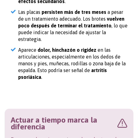
efectos secundarios
.
Las placas
persisten más de tres meses
a pesar
de un tratamiento adecuado. Los brotes
vuelven
poco después de terminar el tratamiento
, lo que
puede indicar la necesidad de ajustar la
estrategia.
Aparece
dolor, hinchazón o rigidez
en las
articulaciones, especialmente en los dedos de
manos y pies, muñecas, rodillas o zona baja de la
espalda. Esto podría ser señal de
artritis
psoriásica
.
Actuar a tiempo marca la
diferencia