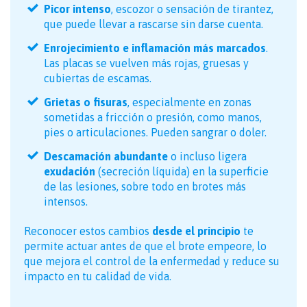
Picor intenso
, escozor o sensación de tirantez,
que puede llevar a rascarse sin darse cuenta.
Enrojecimiento e inflamación más marcados
.
Las placas se vuelven más rojas, gruesas y
cubiertas de escamas.
Grietas o fisuras
, especialmente en zonas
sometidas a fricción o presión, como manos,
pies o articulaciones. Pueden sangrar o doler.
Descamación abundante
o incluso ligera
exudación
(secreción líquida) en la superficie
de las lesiones, sobre todo en brotes más
intensos.
Reconocer estos cambios
desde el principio
te
permite actuar antes de que el brote empeore, lo
que mejora el control de la enfermedad y reduce su
impacto en tu calidad de vida.