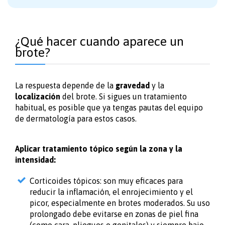
¿Qué hacer cuando aparece un
brote?
La respuesta depende de la
gravedad
y la
localización
del brote. Si sigues un tratamiento
habitual, es posible que ya tengas pautas del equipo
de dermatología para estos casos.
Aplicar tratamiento tópico según la zona y la
intensidad:
Corticoides tópicos: son muy eficaces para
reducir la inflamación, el enrojecimiento y el
picor, especialmente en brotes moderados. Su uso
prolongado debe evitarse en zonas de piel fina