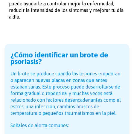
puede ayudarle a controlar mejor la enfermedad,
reducir la intensidad de los síntomas y mejorar tu día
a día.
¿Cómo identificar un brote de
psoriasis?
Un brote se produce cuando las lesiones empeoran
o aparecen nuevas placas en zonas que antes
estaban sanas. Este proceso puede desarrollarse de
forma gradual o repentina, y muchas veces está
relacionado con factores desencadenantes como el
estrés, una infección, cambios bruscos de
temperatura o pequeños traumatismos en la piel.
Señales de alerta comunes: