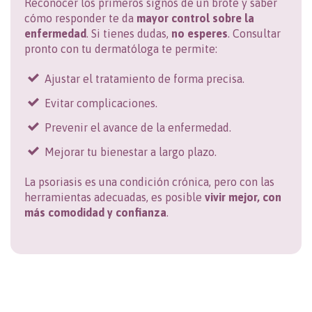
Reconocer los primeros signos de un brote y saber
cómo responder te da
mayor control sobre la
enfermedad
. Si tienes dudas,
no esperes
. Consultar
pronto con tu dermatóloga te permite:
Ajustar el tratamiento de forma precisa.
Evitar complicaciones.
Prevenir el avance de la enfermedad.
Mejorar tu bienestar a largo plazo.
La psoriasis es una condición crónica, pero con las
herramientas adecuadas, es posible
vivir mejor, con
más comodidad y confianza
.