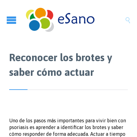

Reconocer los brotes y
saber cómo actuar
Uno de los pasos más importantes para vivir bien con
psoriasis es aprender a identificar los brotes y saber
cómo responder de forma adecuada. Actuar a tiempo