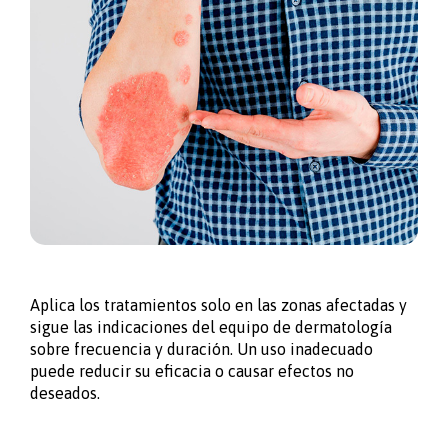
Aplica los tratamientos solo en las zonas afectadas y
sigue las indicaciones del equipo de dermatología
sobre frecuencia y duración. Un uso inadecuado
puede reducir su eficacia o causar efectos no
deseados.