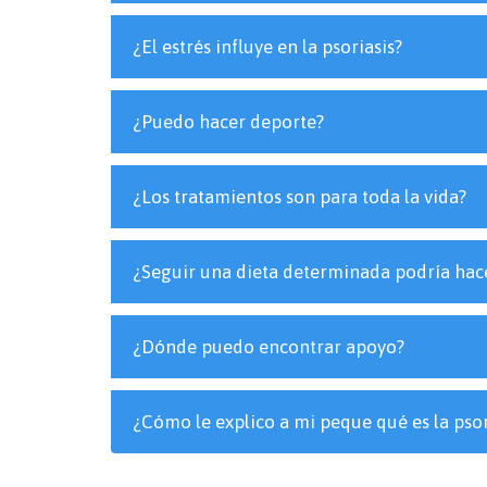
¿El estrés influye en la psoriasis?
¿Puedo hacer deporte?
¿Los tratamientos son para toda la vida?
¿Seguir una dieta determinada podría hace
¿Dónde puedo encontrar apoyo?
¿Cómo le explico a mi peque qué es la psor