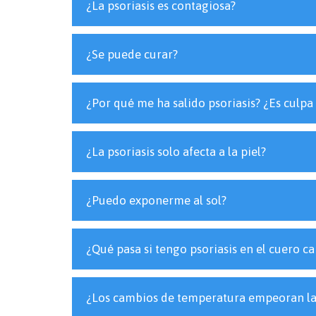
¿La psoriasis es contagiosa?
¿Se puede curar?
¿Por qué me ha salido psoriasis? ¿Es culpa
¿La psoriasis solo afecta a la piel?
¿Puedo exponerme al sol?
¿Qué pasa si tengo psoriasis en el cuero c
¿Los cambios de temperatura empeoran la 