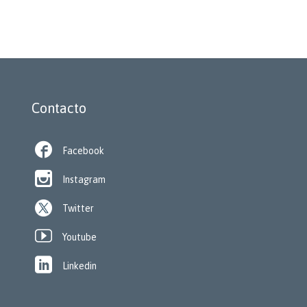
Contacto

Facebook

Instagram
Twitter

Youtube

Linkedin