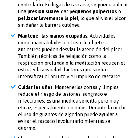
controlarlo. En lugar de rascarse, se puede aplicar
una
presión suave
, dar
pequeños golpecitos
o
pellizcar levemente la piel
, lo que alivia el picor
sin dañar la barrera cutánea.
Mantener las manos ocupadas
. Actividades
como manualidades o el uso de objetos
antiestrés pueden desviar la atención del picor.
También técnicas de relajación como la
respiración profunda o la meditación reducen el
estrés y la ansiedad, factores que suelen
intensificar el prurito y el impulso de rascarse.
Cuidar las uñas
. Mantenerlas cortas y limpias
reduce el riesgo de lesiones, sangrado e
infecciones. Es una medida sencilla pero muy
eficaz, especialmente en niños. Durante la noche,
el uso de guantes de algodón puede ayudar a
evitar el rascado involuntario mientras se
duerme.