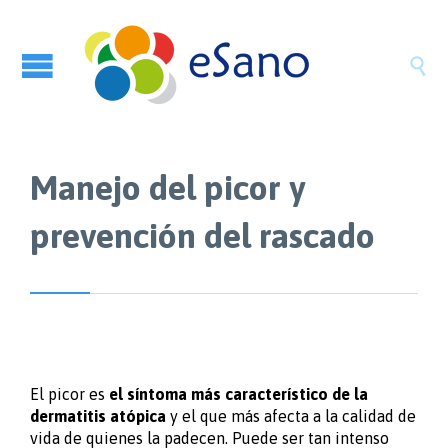

Manejo del picor y
prevención del rascado
El picor es
el síntoma más característico de la
dermatitis atópica
y el que más afecta a la calidad de
vida de quienes la padecen. Puede ser tan intenso