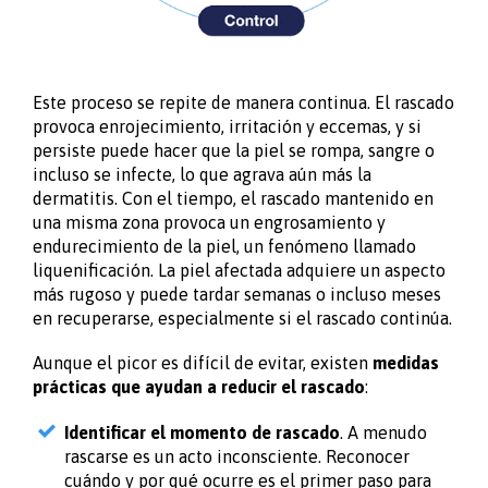
Este proceso se repite de manera continua. El rascado
provoca enrojecimiento, irritación y eccemas, y si
persiste puede hacer que la piel se rompa, sangre o
incluso se infecte, lo que agrava aún más la
dermatitis. Con el tiempo, el rascado mantenido en
una misma zona provoca un engrosamiento y
endurecimiento de la piel, un fenómeno llamado
liquenificación. La piel afectada adquiere un aspecto
más rugoso y puede tardar semanas o incluso meses
en recuperarse, especialmente si el rascado continúa.
Aunque el picor es difícil de evitar, existen
medidas
prácticas que ayudan a reducir el rascado
:
Identificar el momento de rascado
. A menudo
rascarse es un acto inconsciente. Reconocer
cuándo y por qué ocurre es el primer paso para