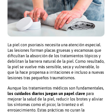
La piel con psoriasis necesita una atención especial.
Las lesiones forman placas gruesas y escamosas que
dificultan la absorción de los tratamientos tópicos y
debilitan la barrera natural de la piel. Como resultado,
la piel se vuelve más sensible, seca y vulnerable, lo
que la hace propensa a irritaciones e incluso a nuevas
lesiones tras pequeños traumatismos.
Aunque los tratamientos médicos son fundamentales,
los cuidados diarios juegan un papel clave
para
mejorar la salud de la piel, reducir los brotes y aliviar
los síntomas como el picor, la tirantez o el
enrojecimiento. Estas prácticas no curan la