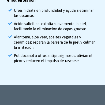
emolientes son
Urea: hidrata en profundidad y ayuda a eliminar
las escamas.
Ácido salicílico: exfolia suavemente la piel,
facilitando la eliminación de capas gruesas.
Alantoína, aloe vera, aceites vegetales y
ceramidas: reparan la barrera de la piel y calman
la irritación.
Polidocanol u otros antipruriginosos: alivian el
picor y reducen el impulso de rascarse.