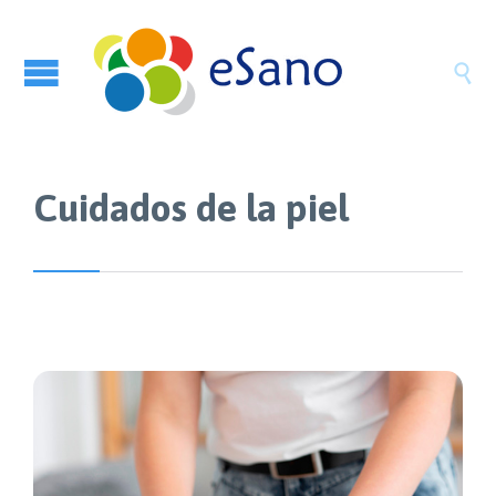

Cuidados de la piel