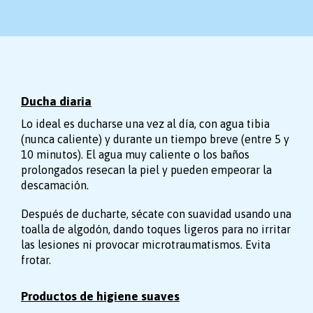
Ducha diaria
Lo ideal es ducharse una vez al día, con agua tibia
(nunca caliente) y durante un tiempo breve (entre 5 y
10 minutos). El agua muy caliente o los baños
prolongados resecan la piel y pueden empeorar la
descamación.
Después de ducharte, sécate con suavidad usando una
toalla de algodón, dando toques ligeros para no irritar
las lesiones ni provocar microtraumatismos. Evita
frotar.
Productos de higiene suaves