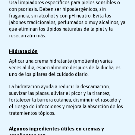
Usa limpiadores específicos para pieles sensibles o
con psoriasis. Deben ser hipoalergénicos, sin
fragancia, sin alcohol y con pH neutro. Evita los
jabones tradicionales, perfumados o muy alcalinos, ya
que eliminan los lípidos naturales de la piel y la
resecan aún más.
Hidratación
Aplicar una crema hidratante (emoliente) varias
veces al día, especialmente después de la ducha, es
uno de los pilares del cuidado diario.
La hidratación ayuda a reducir la descamación,
suavizar las placas, aliviar el picor y la tirantez,
fortalecer la barrera cutánea, disminuir el rascado y
el riesgo de infecciones y mejora la absorción de los
tratamientos tópicos.
Algunos ingredientes útiles en cremas y