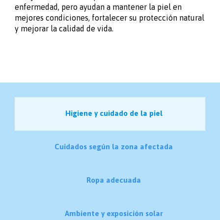
enfermedad, pero ayudan a mantener la piel en
mejores condiciones, fortalecer su protección natural
y mejorar la calidad de vida.
Higiene y cuidado de la piel
Cuidados según la zona afectada
Ropa adecuada
Ambiente y exposición solar