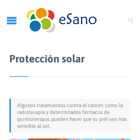

Protección solar
Algunos tratamientos contra el cáncer, como la
radioterapia y determinados fármacos de
quimioterapia, pueden hacer que su piel sea más
sensible al sol.