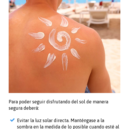
Para poder seguir disfrutando del sol de manera
segura deberá:
Evitar la luz solar directa. Manténgase a la
sombra en la medida de lo posible cuando esté al