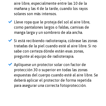
aire libre, especialmente entre las 10 de la
mañana y las 4 de la tarde, cuando los rayos
solares son más intensos.
Lleve ropa que le proteja del sol al aire libre,
como pantalones largos o faldas, camisas de
manga larga y un sombrero de ala ancha.
Si está recibiendo radioterapia, cúbrase las zonas
tratadas de la piel cuando esté al aire libre. Si no
sabe con certeza dónde están esas zonas,
pregunte al equipo de radioterapia.
Aplíquese un protector solar con factor de
protección 30 o superior en todas las zonas
expuestas del cuerpo cuando esté al aire libre. Se
deberá aplicar el protector de forma repetida
para asegurar una correcta fotoprotección.