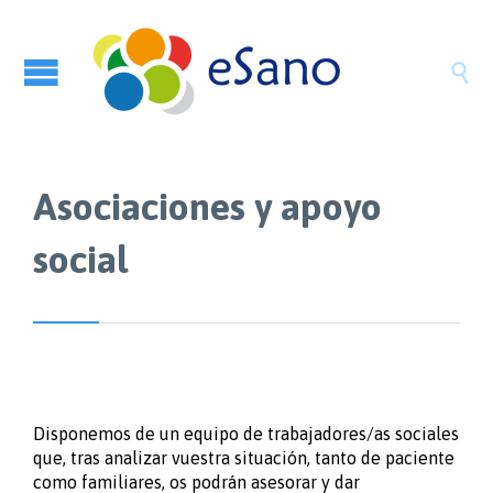

Asociaciones y apoyo
social
Disponemos de un equipo de trabajadores/as sociales
que, tras analizar vuestra situación, tanto de paciente
como familiares, os podrán asesorar y dar