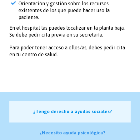
Orientación y gestión sobre los recursos
existentes de los que puede hacer uso la
paciente.
En el hospital las puedes localizar en la planta baja.
Se debe pedir cita previa en su secretaría.
Para poder tener acceso a ellos/as, debes pedir cita
en tu centro de salud.
¿Tengo derecho a ayudas sociales?
¿Necesito ayuda psicológica?