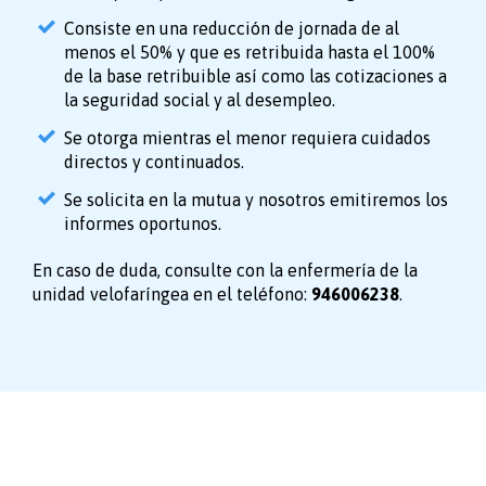
Consiste en una reducción de jornada de al
menos el 50% y que es retribuida hasta el 100%
de la base retribuible así como las cotizaciones a
la seguridad social y al desempleo.
Se otorga mientras el menor requiera cuidados
directos y continuados.
Se solicita en la mutua y nosotros emitiremos los
informes oportunos.
En caso de duda, consulte con la enfermería de la
unidad velofaríngea en el teléfono:
946006238
.