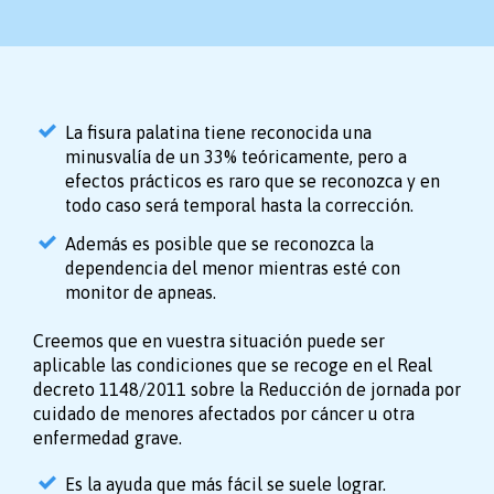
La fisura palatina tiene reconocida una
minusvalía de un 33% teóricamente, pero a
efectos prácticos es raro que se reconozca y en
todo caso será temporal hasta la corrección.
Además es posible que se reconozca la
dependencia del menor mientras esté con
monitor de apneas.
Creemos que en vuestra situación puede ser
aplicable las condiciones que se recoge en el Real
decreto 1148/2011 sobre la Reducción de jornada por
cuidado de menores afectados por cáncer u otra
enfermedad grave.
Es la ayuda que más fácil se suele lograr.