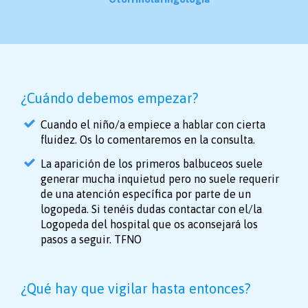
¿Cuándo debemos empezar?
Cuando el niño/a empiece a hablar con cierta
fluidez. Os lo comentaremos en la consulta.
La aparición de los primeros balbuceos suele
generar mucha inquietud pero no suele requerir
de una atención específica por parte de un
logopeda. Si tenéis dudas contactar con el/la
Logopeda del hospital que os aconsejará los
pasos a seguir. TFNO
¿Qué hay que vigilar hasta entonces?