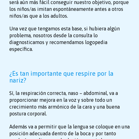
será aún más fácil conseguir nuestro objetivo, porque
los niños/as imitan espontáneamente antes a otros
niños/as que a los adultos.
Una vez que tengamos esta base, si hubiera algún
problema, nosotros desde la consulta lo
diagnosticamos y recomendamos logopedia
específica.
¿Es tan importante que respire por la
nariz?
Sí, la respiración correcta, naso – abdominal, va a
proporcionar mejora en la voz y sobre todo un
crecimiento más armónico de la cara y una buena
postura corporal.
Además va a permitir que la lengua se coloque en una
posición adecuada dentro de la boca y por tanto