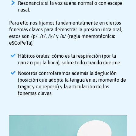
Resonancia: si la voz suena normal o con escape
nasal.
Para ello nos fijamos fundamentalmente en ciertos
fonemas claves para demostrar la presión intra oral,
estos son /p/, /t/, /k/ y /s/ (regla mnemotécnica:
eSCoPeTa).
Hábitos orales: cómo es la respiración (por la
nariz o por la boca), sobre todo cuando duerme.
Nosotros controlaremos además la deglución
(posición que adopta la lengua en el momento de
tragar y en reposo) y la articulación de los
fonemas claves.