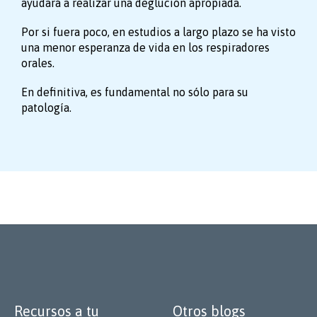
ayudará a realizar una deglución apropiada.
Por si fuera poco, en estudios a largo plazo se ha visto
una menor esperanza de vida en los respiradores
orales.
En definitiva, es fundamental no sólo para su
patología.
Recursos a tu
Otros blogs