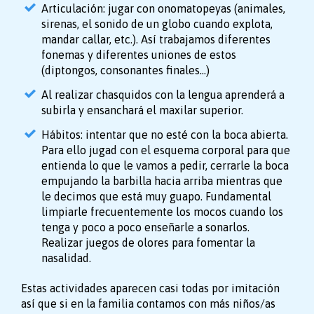
Articulación: jugar con onomatopeyas (animales,
sirenas, el sonido de un globo cuando explota,
mandar callar, etc.). Así trabajamos diferentes
fonemas y diferentes uniones de estos
(diptongos, consonantes finales…)
Al realizar chasquidos con la lengua aprenderá a
subirla y ensanchará el maxilar superior.
Hábitos: intentar que no esté con la boca abierta.
Para ello jugad con el esquema corporal para que
entienda lo que le vamos a pedir, cerrarle la boca
empujando la barbilla hacia arriba mientras que
le decimos que está muy guapo. Fundamental
limpiarle frecuentemente los mocos cuando los
tenga y poco a poco enseñarle a sonarlos.
Realizar juegos de olores para fomentar la
nasalidad.
Estas actividades aparecen casi todas por imitación
así que si en la familia contamos con más niños/as