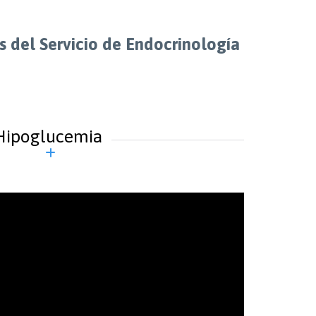
s del Servicio de Endocrinología
Hipoglucemia