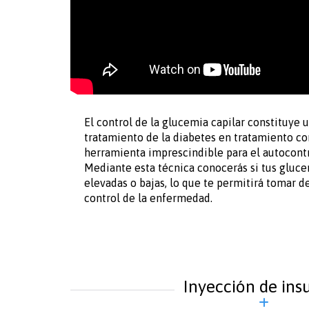
El control de la glucemia capilar constituye
tratamiento de la diabetes en tratamiento con
herramienta imprescindible para el autocontr
Mediante esta técnica conocerás si tus gluce
elevadas o bajas, lo que te permitirá tomar d
control de la enfermedad.
Inyección de ins