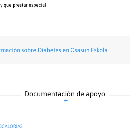
y que prestar especial
rmación sobre Diabetes en Osasun Eskola
Documentación de apoyo
ILOCALORÍAS