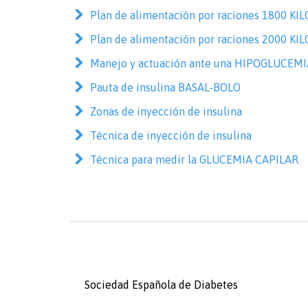
Plan de alimentación por raciones 1800 K
Plan de alimentación por raciones 2000 K
Manejo y actuación ante una HIPOGLUCEMI
Pauta de insulina BASAL-BOLO
Zonas de inyección de insulina
Técnica de inyección de insulina
Técnica para medir la GLUCEMIA CAPILAR
Sociedad Española de Diabetes