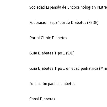
Sociedad Española de Endocrinología y Nutri
Federación Española de Diabetes (FEDE)
Portal Clínic Diabetes
Guía Diabetes Tipo 1 (SJD)
Guía Diabetes Tipo 1 en edad pediátrica (Min
Fundación para la diabetes
Canal Diabetes