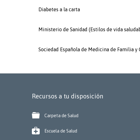
Diabetes a la carta
Ministerio de Sanidad (Estilos de vida saluda
Sociedad Española de Medicina de Familia y
Recursos a tu disposición

Carpeta de Salud

Escuela de Salud