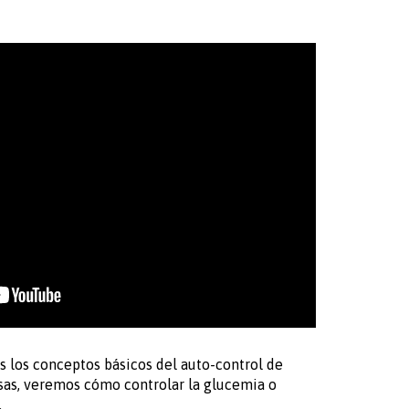
s los conceptos básicos del auto-control de
osas, veremos cómo controlar la glucemia o
.