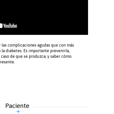
e las complicaciones agudas que con más
la diabetes. Es importante prevenirla,
 caso de que se produzca, y saber cómo
resente.
Paciente