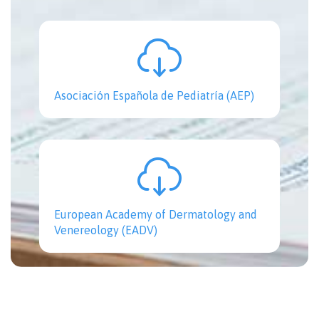

Asociación Española de Pediatría (AEP)

European Academy of Dermatology and
Venereology (EADV)