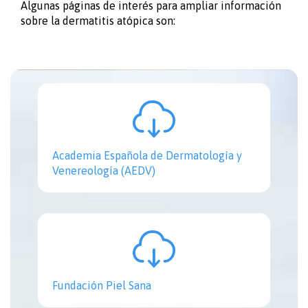
Algunas páginas de interés para ampliar información
sobre la dermatitis atópica son:

Academia Española de Dermatología y
Venereología (AEDV)

Fundación Piel Sana