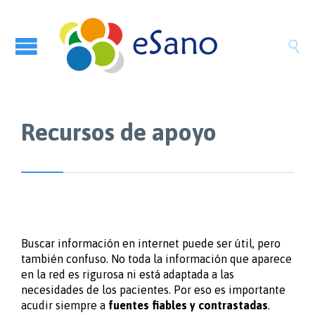

Recursos de apoyo
Buscar información en internet puede ser útil, pero
también confuso. No toda la información que aparece
en la red es rigurosa ni está adaptada a las
necesidades de los pacientes. Por eso es importante
acudir siempre a
fuentes fiables y contrastadas
.