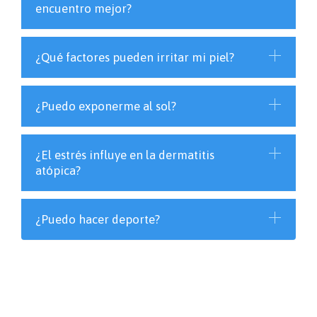
encuentro mejor?
¿Qué factores pueden irritar mi piel?
¿Puedo exponerme al sol?
¿El estrés influye en la dermatitis
atópica?
¿Puedo hacer deporte?