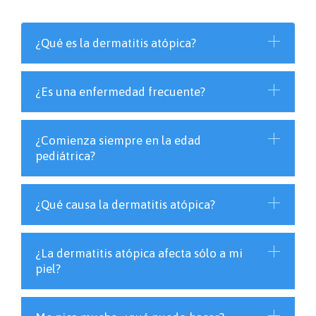
¿Qué es la dermatitis atópica?
¿Es una enfermedad frecuente?
¿Comienza siempre en la edad
pediátrica?
¿Qué causa la dermatitis atópica?
¿La dermatitis atópica afecta sólo a mi
piel?