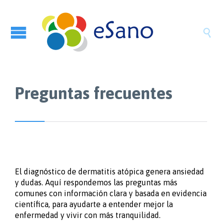

Preguntas frecuentes
El diagnóstico de dermatitis atópica genera ansiedad
y dudas. Aquí respondemos las preguntas más
comunes con información clara y basada en evidencia
científica, para ayudarte a entender mejor la
enfermedad y vivir con más tranquilidad.