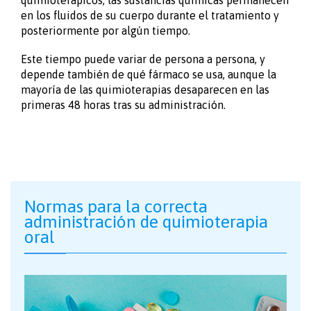
en los fluidos de su cuerpo durante el tratamiento y
posteriormente por algún tiempo.
Este tiempo puede variar de persona a persona, y
depende también de qué fármaco se usa, aunque la
mayoría de las quimioterapias desaparecen en las
primeras 48 horas tras su administración.
Normas para la correcta
administración de quimioterapia
oral