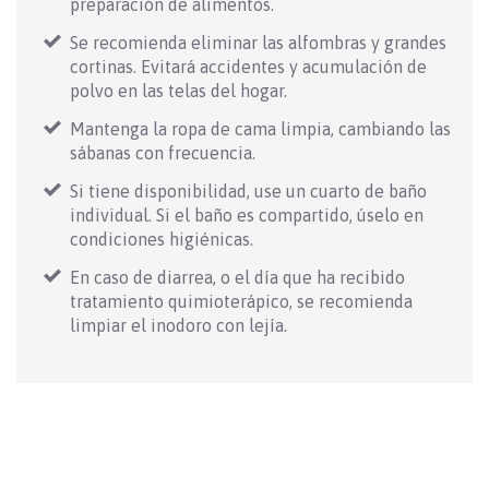
preparación de alimentos.
Se recomienda eliminar las alfombras y grandes
cortinas. Evitará accidentes y acumulación de
polvo en las telas del hogar.
Mantenga la ropa de cama limpia, cambiando las
sábanas con frecuencia.
Si tiene disponibilidad, use un cuarto de baño
individual. Si el baño es compartido, úselo en
condiciones higiénicas.
En caso de diarrea, o el día que ha recibido
tratamiento quimioterápico, se recomienda
limpiar el inodoro con lejía.