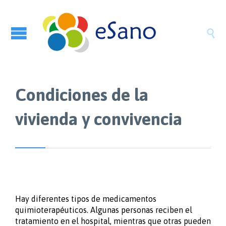

Condiciones de la
vivienda y convivencia
Hay diferentes tipos de medicamentos
quimioterapéuticos. Algunas personas reciben el
tratamiento en el hospital, mientras que otras pueden