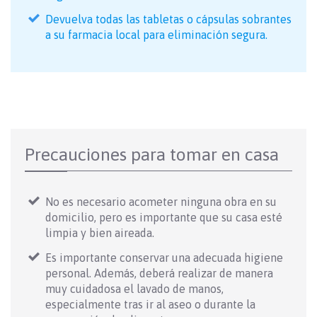
Devuelva todas las tabletas o cápsulas sobrantes
a su farmacia local para eliminación segura.
Precauciones para tomar en casa
No es necesario acometer ninguna obra en su
domicilio, pero es importante que su casa esté
limpia y bien aireada.
Es importante conservar una adecuada higiene
personal. Además, deberá realizar de manera
muy cuidadosa el lavado de manos,
especialmente tras ir al aseo o durante la