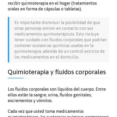
recibir quimioterapia en el hogar (tratamientos
orales en forma de cápsulas o tabletas).
Es importante disminuir la posibilidad de que
otras personas entren en contacto con sus
medicamentos quimioterápicos. Esto incluye
tener cuidado con fluidos corporales que podrían
contener sustancias químicas usadas en la
quimioterapia, además de un control estricto de
los medicamentos en el domicilio.
Quimioterapia y fluidos corporales
Los fluidos corporales son líquidos del cuerpo. Entre
ellos están la sangre, orina, fluidos genitales,
excrementos y vómitos.
Cada vez que usted toma medicamentos
quimioterápicos, las sustancias químicas permanecen