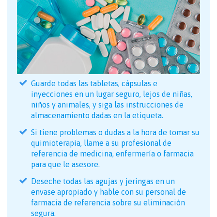
Guarde todas las tabletas, cápsulas e
inyecciones en un lugar seguro, lejos de niñas,
niños y animales, y siga las instrucciones de
almacenamiento dadas en la etiqueta.
Si tiene problemas o dudas a la hora de tomar su
quimioterapia, llame a su profesional de
referencia de medicina, enfermería o farmacia
para que le asesore.
Deseche todas las agujas y jeringas en un
envase apropiado y hable con su personal de
farmacia de referencia sobre su eliminación
segura.