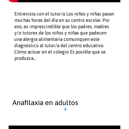
Entrevista con el tutor/a Los niños y niñas pasan
muchas horas del día en su centro escolar. Por
eso, es imprescindible que los padres, madres
y/o tutores de los niños y niñas que padecen
una alergia alimentaria comuniquen este
diagnóstico al tutor/a del centro educativo.
Cómo actuar en el colegio Es posible que se
produzca…
Anafilaxia en adultos