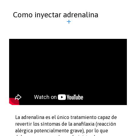
Como inyectar adrenalina
La adrenalina es el único tratamiento capaz de
revertir los síntomas de la anafilaxia (reacción
alérgica potencialmente grave), por lo que