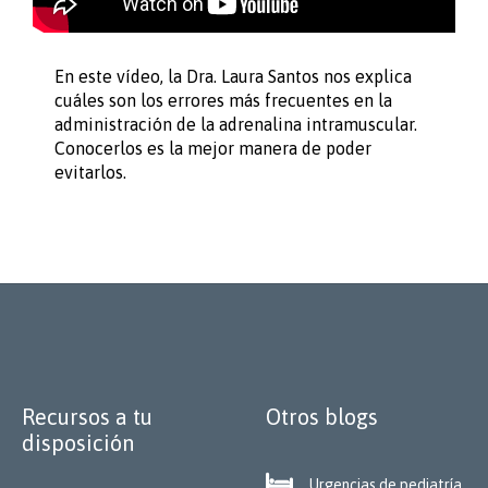
En este vídeo, la Dra. Laura Santos nos explica
cuáles son los errores más frecuentes en la
administración de la adrenalina intramuscular.
Conocerlos es la mejor manera de poder
evitarlos.
Recursos a tu
Otros blogs
disposición

Urgencias de pediatría