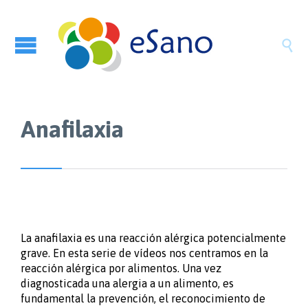

Anafilaxia
La anafilaxia es una reacción alérgica potencialmente
grave. En esta serie de vídeos nos centramos en la
reacción alérgica por alimentos. Una vez
diagnosticada una alergia a un alimento, es
fundamental la prevención, el reconocimiento de