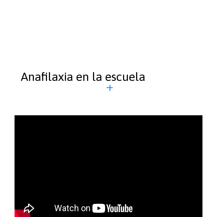
Anafilaxia en la escuela