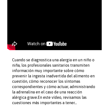
Cuando se diagnostica una alergia en un niño o
niña, los profesionales sanitarios transmiten
información muy importante sobre cómo
prevenir la ingesta inadvertida del alimento en
cuestión, cómo reconocer los síntomas
correspondientes y cómo actuar, administrando
la adrenalina en el caso de una reacción
alérgica grave.En este vídeo, revisamos las
cuestiones más importantes a tener…