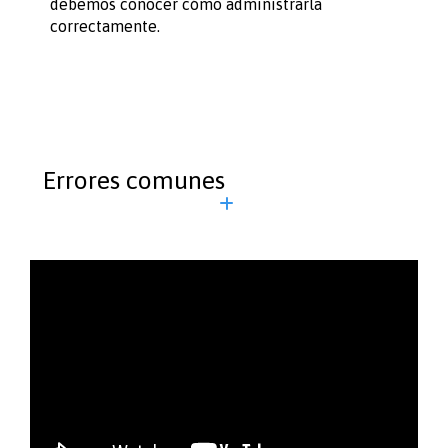
debemos conocer cómo administrarla
correctamente.
Errores comunes