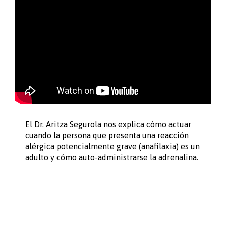
El Dr. Aritza Segurola nos explica cómo actuar
cuando la persona que presenta una reacción
alérgica potencialmente grave (anafilaxia) es un
adulto y cómo auto-administrarse la adrenalina.