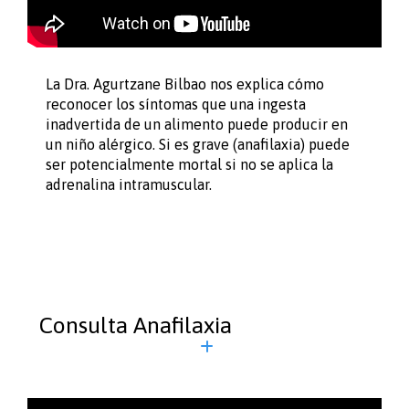
La Dra. Agurtzane Bilbao nos explica cómo
reconocer los síntomas que una ingesta
inadvertida de un alimento puede producir en
un niño alérgico. Si es grave (anafilaxia) puede
ser potencialmente mortal si no se aplica la
adrenalina intramuscular.
Consulta Anafilaxia