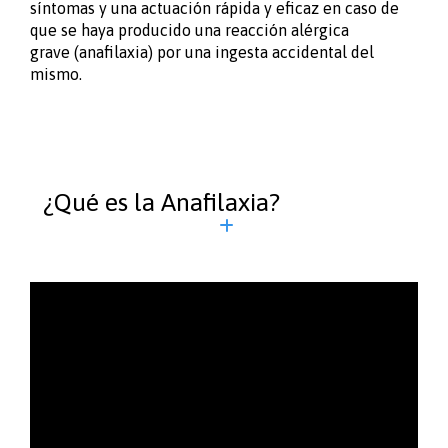
síntomas y una actuación rápida y eficaz en caso de
que se haya producido una reacción alérgica
grave (anafilaxia) por una ingesta accidental del
mismo.
¿Qué es la Anafilaxia?