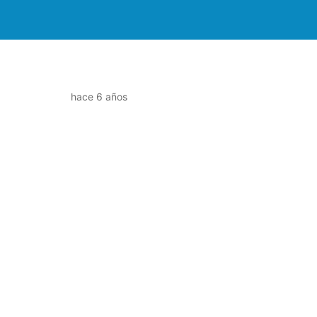
hace 6 años